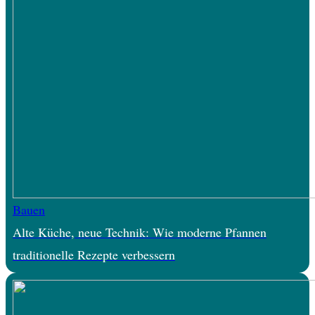
Bauen
Alte Küche, neue Technik: Wie moderne Pfannen
traditionelle Rezepte verbessern