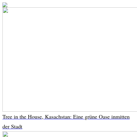
Tree in the House, Kasachstan: Eine grüne Oase inmitten
der Stadt