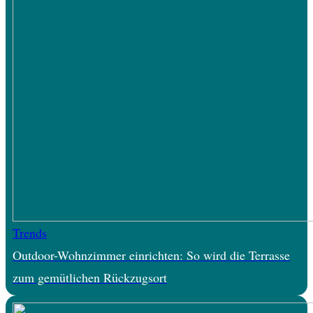
Trends
Outdoor-Wohnzimmer einrichten: So wird die Terrasse
zum gemütlichen Rückzugsort