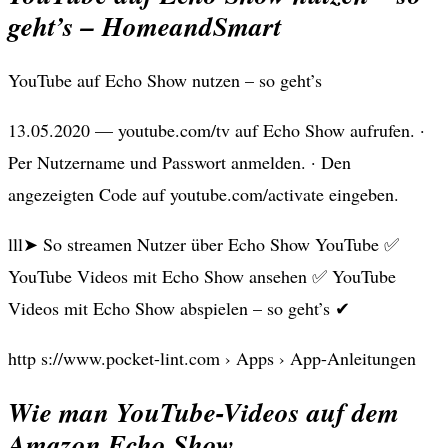
geht’s – HomeandSmart
YouTube auf Echo Show nutzen – so geht’s
13.05.2020 — youtube.com/tv auf Echo Show aufrufen. ·
Per Nutzername und Passwort anmelden. · Den
angezeigten Code auf youtube.com/activate eingeben.
lll➤ So streamen Nutzer über Echo Show YouTube ✅
YouTube Videos mit Echo Show ansehen ✅ YouTube
Videos mit Echo Show abspielen – so geht’s ✔
http s://www.pocket-lint.com › Apps › App-Anleitungen
Wie man YouTube-Videos auf dem
Amazon Echo Show …