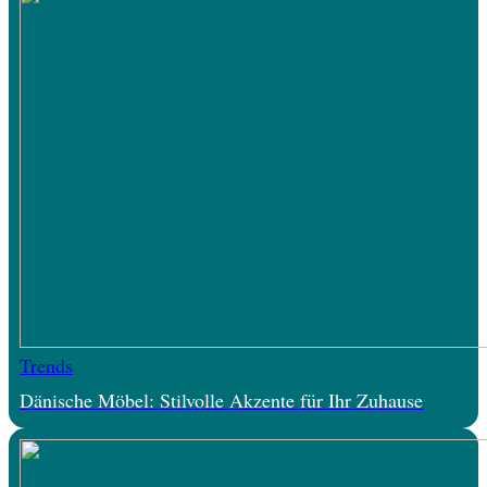
Trends
Dänische Möbel: Stilvolle Akzente für Ihr Zuhause