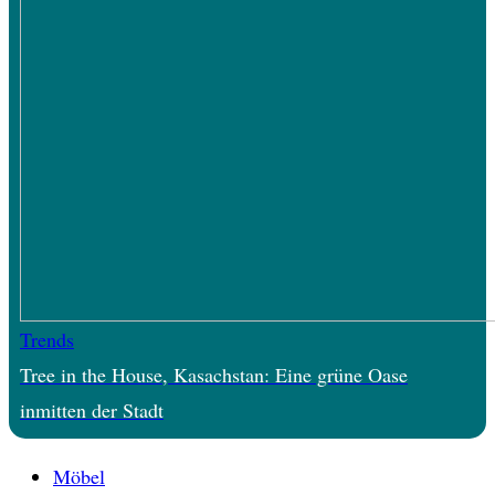
Trends
Tree in the House, Kasachstan: Eine grüne Oase
inmitten der Stadt
Möbel