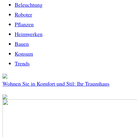
Beleuchtung
Roboter
Pflanzen
Heimwerken
Bauen
Konsum
Trends
Wohnen Sie in Komfort und Stil: Ihr Traumhaus