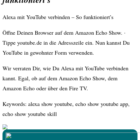
Alexa mit YouTube verbinden – So funktioniert’s
Öffne Deinen Browser auf dem Amazon Echo Show. ·
Tippe youtube.de in die Adresszeile ein. Nun kannst Du
YouTube in gewohnter Form verwenden.
Wir verraten Dir, wie Du Alexa mit YouTube verbinden
kannt. Egal, ob auf dem Amazon Echo Show, dem
Amazon Echo oder über den Fire TV.
Keywords: alexa show youtube, echo show youtube app,
echo show youtube skill