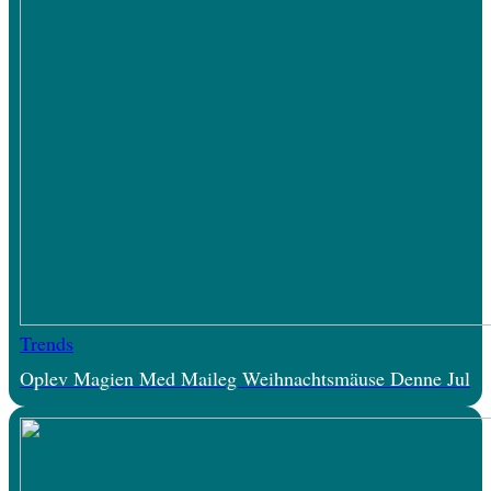
Trends
Oplev Magien Med Maileg Weihnachtsmäuse Denne Jul