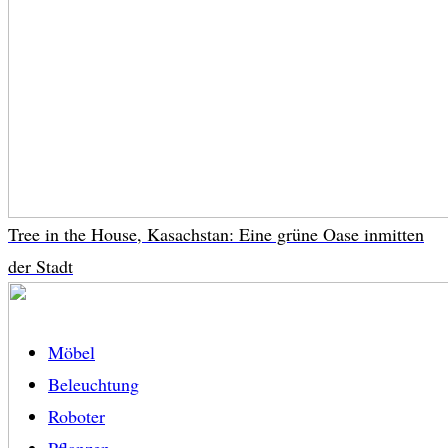
Tree in the House, Kasachstan: Eine grüne Oase inmitten
der Stadt
Möbel
Beleuchtung
Roboter
Pflanzen