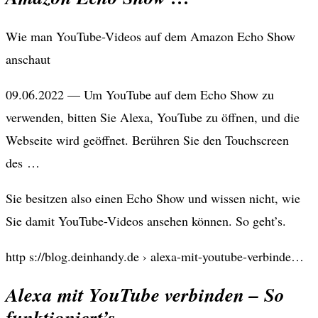
Wie man YouTube-Videos auf dem Amazon Echo Show
anschaut
09.06.2022 — Um YouTube auf dem Echo Show zu
verwenden, bitten Sie Alexa, YouTube zu öffnen, und die
Webseite wird geöffnet. Berühren Sie den Touchscreen
des …
Sie besitzen also einen Echo Show und wissen nicht, wie
Sie damit YouTube-Videos ansehen können. So geht’s.
http s://blog.deinhandy.de › alexa-mit-youtube-verbinde…
Alexa mit YouTube verbinden – So
funktioniert’s