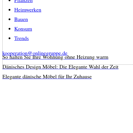
Heimwerken
Bauen
Konsum
Trends
kooperation@onlinegruppe.de
So halten Sie Ihre Wohnung ohne Heizung warm
Dänisches Design Möbel: Die Elegante Wahl der Zeit
Elegante dänische Möbel für Ihr Zuhause