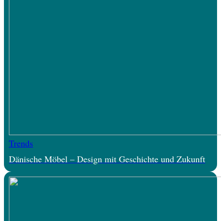
Trends
Dänische Möbel – Design mit Geschichte und Zukunft