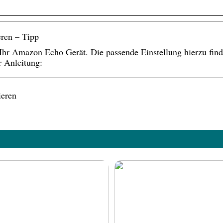
ren – Tipp
Ihr Amazon Echo Gerät. Die passende Einstellung hierzu find
r Anleitung:
ieren