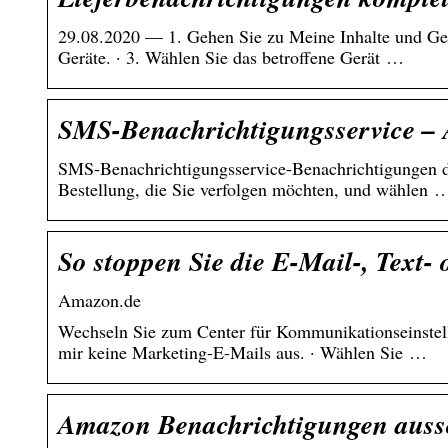
29.08.2020 — 1. Gehen Sie zu Meine Inhalte und Gerä
Geräte. · 3. Wählen Sie das betroffene Gerät …
SMS-Benachrichtigungsservice –
SMS-Benachrichtigungsservice-Benachrichtigungen de
Bestellung, die Sie verfolgen möchten, und wählen 
So stoppen Sie die E-Mail-, Text
Amazon.de
Wechseln Sie zum Center für Kommunikationseinstel
mir keine Marketing-E-Mails aus. · Wählen Sie …
Amazon Benachrichtigungen aussc