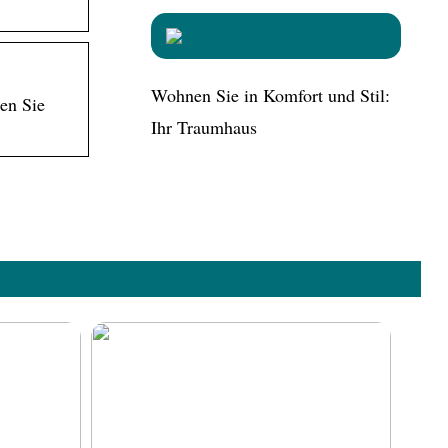
Wohnen Sie in Komfort und Stil:
en Sie
Ihr Traumhaus