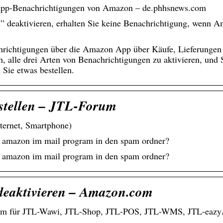
e-App-Benachrichtigungen von Amazon – de.phhsnews.com
” deaktivieren, erhalten Sie keine Benachrichtigung, wenn 
richtigungen über die Amazon App über Käufe, Lieferungen
h, alle drei Arten von Benachrichtigungen zu aktivieren, und
Sie etwas bestellen.
stellen – JTL-Forum
ternet, Smartphone)
 – amazon im mail program in den spam ordner?
 – amazon im mail program in den spam ordner?
deaktivieren – Amazon.com
forum für JTL-Wawi, JTL-Shop, JTL-POS, JTL-WMS, JTL-eazy