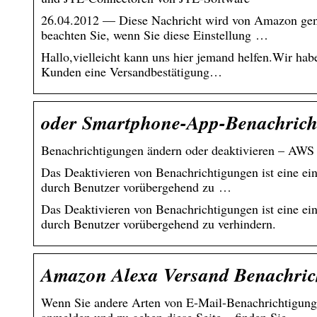
26.04.2012 — Diese Nachricht wird von Amazon generi
beachten Sie, wenn Sie diese Einstellung …
Hallo,vielleicht kann uns hier jemand helfen.Wir hab
Kunden eine Versandbestätigung…
oder Smartphone-App-Benachric
Benachrichtigungen ändern oder deaktivieren – A
Das Deaktivieren von Benachrichtigungen ist eine e
durch Benutzer vorübergehend zu …
Das Deaktivieren von Benachrichtigungen ist eine e
durch Benutzer vorübergehend zu verhindern.
Amazon Alexa Versand Benachrich
Wenn Sie andere Arten von E-Mail-Benachrichtigung