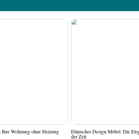
ie Ihre Wohnung ohne Heizung
Dänisches Design Möbel: Die Ele
der Zeit