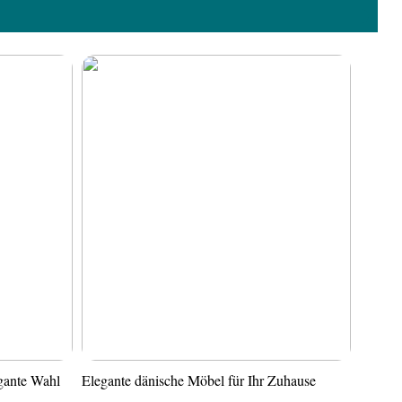
gante Wahl
Elegante dänische Möbel für Ihr Zuhause