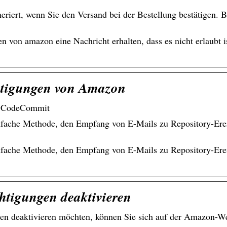
ert, wenn Sie den Versand bei der Bestellung bestätigen. Bi
en von amazon eine Nachricht erhalten, dass es nicht erlaubt 
htigungen von Amazon
WS CodeCommit
infache Methode, den Empfang von E-Mails zu Repository-Ere
infache Methode, den Empfang von E-Mails zu Repository-Ere
tigungen deaktivieren
en deaktivieren möchten, können Sie sich auf der Amazon-We