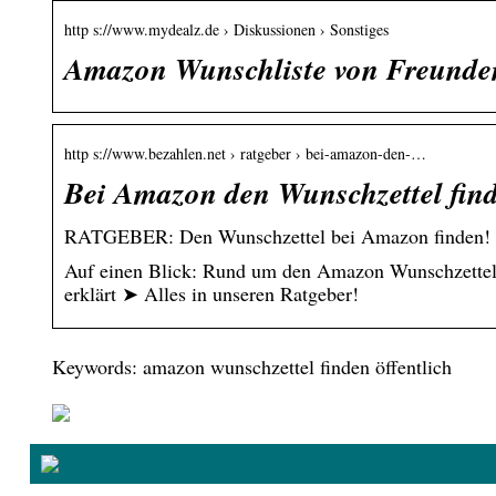
http s://www.mydealz.de › Diskussionen › Sonstiges
Amazon Wunschliste von Freunde
http s://www.bezahlen.net › ratgeber › bei-amazon-den-…
Bei Amazon den Wunschzettel find
RATGEBER: Den Wunschzettel bei Amazon finden! S
Auf einen Blick: Rund um den Amazon Wunschzettel! 
erklärt ➤ Alles in unseren Ratgeber!
Keywords: amazon wunschzettel finden öffentlich