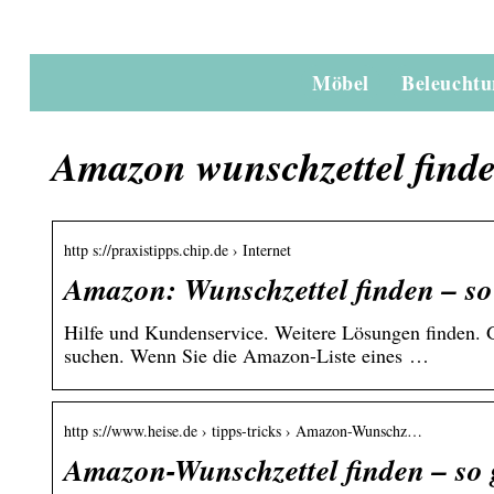
Möbel
Beleucht
Amazon wunschzettel finde
http s://praxistipps.chip.de › Internet
Amazon: Wunschzettel finden – so
Hilfe und Kundenservice. Weitere Lösungen finden. G
suchen. Wenn Sie die Amazon-Liste eines …
http s://www.heise.de › tipps-tricks › Amazon-Wunschz…
Amazon-Wunschzettel finden – so 