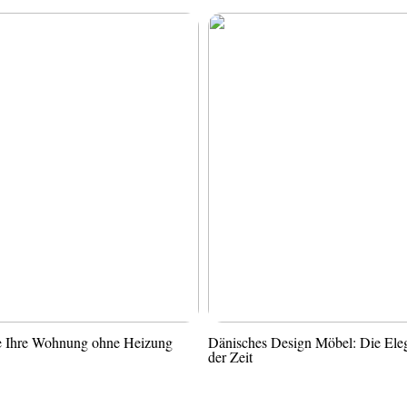
ie Ihre Wohnung ohne Heizung
Dänisches Design Möbel: Die Ele
der Zeit