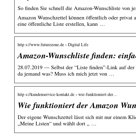
So finden Sie schnell die Amazon-Wunschliste von 
Amazon Wunschzettel können öffentlich oder privat a
eine öffentliche Liste erstellen, kann …
http s://www.futurezone.de › Digital Life
Amazon-Wunschliste finden: einfa
28.07.2019 — Selbst der “Liste finden”-Link auf der
da jemand was? Muss ich mich jetzt von …
http s://kundenservice-kontakt.de › wie-funktioniert-der…
Wie funktioniert der Amazon Wun
Der eigene Wunschzettel lässt sich mit nur einem Kli
„Meine Listen“ und wählt dort „ …