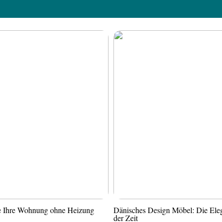
ie Ihre Wohnung ohne Heizung
Dänisches Design Möbel: Die Ele
der Zeit