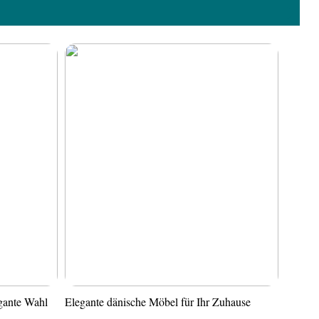
gante Wahl
Elegante dänische Möbel für Ihr Zuhause