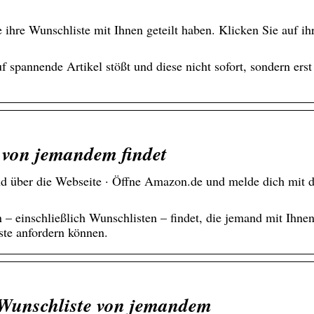
e ihre Wunschliste mit Ihnen geteilt haben. Klicken Sie auf 
pannende Artikel stößt und diese nicht sofort, sondern erst 
von jemandem findet
 über die Webseite · Öffne Amazon.de und melde dich mit 
n – einschließlich Wunschlisten – findet, die jemand mit Ihnen
ste anfordern können.
-Wunschliste von jemandem