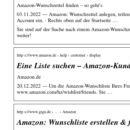
Amazon-Wunschzettel finden – so geht’s
03.11.2022 — Amazon: Wunschzettel anlegen, teilen 
Account ein. · Rechts oben auf der Startseite …
Sie sind auf der Suche nach einem Amazon-Wunschzette
weiter!
http s://www.amazon.de › help › customer › display
Eine Liste suchen – Amazon-Kund
Amazon.de
20.12.2022 — Um die Amazon-Wunschliste Ihres Freu
www.amazon.com/hz/wishlist/friends. Sie …
http s://www.giga.de › … › Amazon
Amazon: Wunschliste erstellen & 