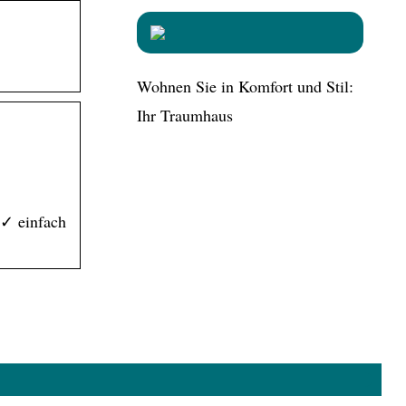
Wohnen Sie in Komfort und Stil:
Ihr Traumhaus
 ✓ einfach