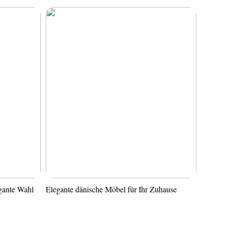
gante Wahl
Elegante dänische Möbel für Ihr Zuhause