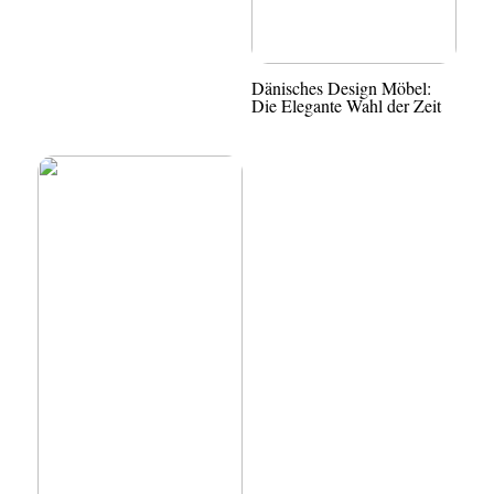
Dänisches Design Möbel:
Die Elegante Wahl der Zeit