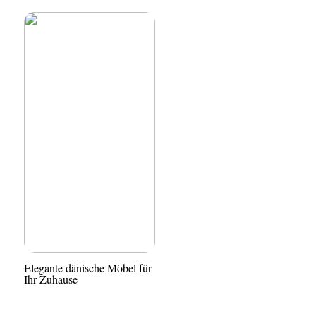
Elegante dänische Möbel für
Ihr Zuhause