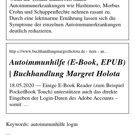
Autoimmunerkrankungen wie Hashimoto, Morbus
Crohn und Schuppenflechte nehmen rasant zu.
Durch eine lektinarme Ernährung lassen sich die
Symptome der einzelnen Autoimmunerkrankungen
deutlich reduzieren.
http s://www.buchhandlungmargretholota.de › item › au…
Autoimmunhilfe (E-Book, EPUB)
| Buchhandlung Margret Holota
18.05.2020 — Einige E-Book Reader (zum Beispiel
PocketBook Touch) unterstützen auch das direkte
Eingeben der Login-Daten des Adobe Accounts –
somit …
Keywords: autoimmunhilfe login