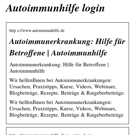
Autoimmunhilfe login
http s://www.autoimmunhilfe.de
Autoimmunerkrankung: Hilfe für
Betroffene | Autoimmunhilfe
Autoimmunerkrankung: Hilfe für Betroffene |
Autoimmunhilfe
Wir helfenIhnen bei Autoimmunerkrankungen:
Ursachen, Praxistipps, Kurse, Videos, Webinare,
Blogbeiträge, Rezepte. Beiträge & Ratgeberbeiträge.
Wir helfenIhnen bei Autoimmunerkrankungen:
Ursachen, Praxistipps, Kurse, Videos, Webinare,
Blogbeiträge, Rezepte. Beiträge & Ratgeberbeiträge