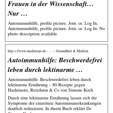
Frauen in der Wissenschaft…
Nur …
Autoimmunhilfe, profile picture. Join. or. Log In.
Autoimmunhilfe, profile picture. Join. or. Log In. No
photo description available.
http s://www.medimops.de › … › Gesundheit & Medizin
Autoimmunhilfe: Beschwerdefrei
leben durch lektinarme …
Autoimmunhilfe: Beschwerdefrei leben durch
lektinarme Ernährung – 80 Rezepte gegen
Hashimoto, Reizdarm & Co von Simone Koch
Durch eine lektinarme Ernährung lassen sich die
Symptome der einzelnen Autoimmunerkrankungen
deutlich reduzieren. In ihrem Buch erklärt Dr.