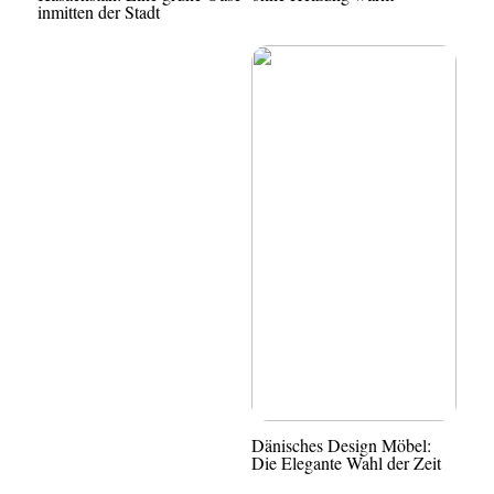
inmitten der Stadt
Dänisches Design Möbel:
Die Elegante Wahl der Zeit