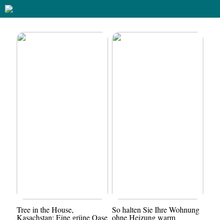
Tree in the House,
So halten Sie Ihre Wohnung
Kasachstan: Eine grüne Oase
ohne Heizung warm