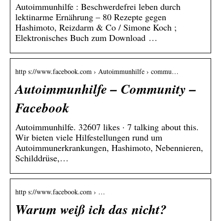
Autoimmunhilfe : Beschwerdefrei leben durch
lektinarme Ernährung – 80 Rezepte gegen
Hashimoto, Reizdarm & Co / Simone Koch ;
Elektronisches Buch zum Download …
http s://www.facebook.com › Autoimmunhilfe › commu…
Autoimmunhilfe – Community –
Facebook
Autoimmunhilfe. 32607 likes · 7 talking about this.
Wir bieten viele Hilfestellungen rund um
Autoimmunerkrankungen, Hashimoto, Nebennieren,
Schilddrüse,…
http s://www.facebook.com › …
Warum weiß ich das nicht?