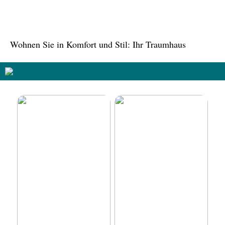
Oase inmitten der Stadt
Wohnen Sie in Komfort und Stil: Ihr Traumhaus