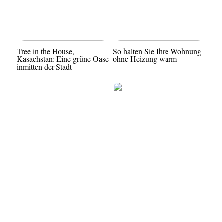
Tree in the House,
So halten Sie Ihre Wohnung
Kasachstan: Eine grüne Oase
ohne Heizung warm
inmitten der Stadt