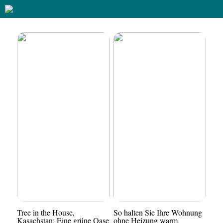
Tree in the House,
So halten Sie Ihre Wohnung
Kasachstan: Eine grüne Oase
ohne Heizung warm