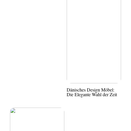
Dänisches Design Möbel:
Die Elegante Wahl der Zeit