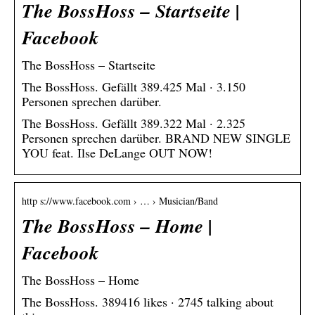
The BossHoss – Startseite |
Facebook
The BossHoss – Startseite
The BossHoss. Gefällt 389.425 Mal · 3.150
Personen sprechen darüber.
The BossHoss. Gefällt 389.322 Mal · 2.325
Personen sprechen darüber. BRAND NEW SINGLE
YOU feat. Ilse DeLange OUT NOW!
http s://www.facebook.com › … › Musician/Band
The BossHoss – Home |
Facebook
The BossHoss – Home
The BossHoss. 389416 likes · 2745 talking about