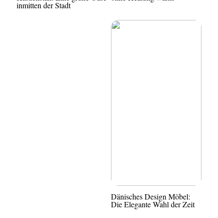
inmitten der Stadt
Dänisches Design Möbel:
Die Elegante Wahl der Zeit