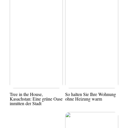
Tree in the House,
So halten Sie Ihre Wohnung
Kasachstan: Eine grüne Oase
ohne Heizung warm
inmitten der Stadt