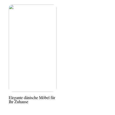
Elegante dänische Möbel für
Ihr Zuhause