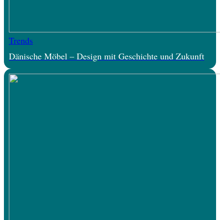
Trends
Dänische Möbel – Design mit Geschichte und Zukunft