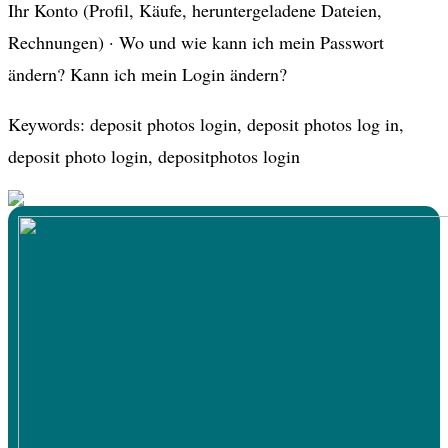
Ihr Konto (Profil, Käufe, heruntergeladene Dateien,
Rechnungen) · Wo und wie kann ich mein Passwort
ändern? Kann ich mein Login ändern?
Keywords: deposit photos login, deposit photos log in,
deposit photo login, depositphotos login