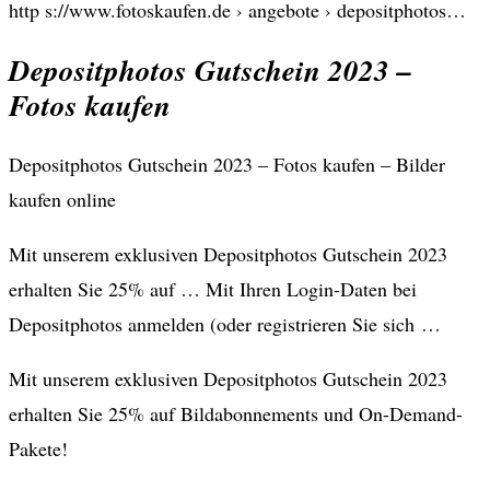
http s://www.fotoskaufen.de › angebote › depositphotos…
Depositphotos Gutschein 2023 –
Fotos kaufen
Depositphotos Gutschein 2023 – Fotos kaufen – Bilder
kaufen online
Mit unserem exklusiven Depositphotos Gutschein 2023
erhalten Sie 25% auf … Mit Ihren Login-Daten bei
Depositphotos anmelden (oder registrieren Sie sich …
Mit unserem exklusiven Depositphotos Gutschein 2023
erhalten Sie 25% auf Bildabonnements und On-Demand-
Pakete!