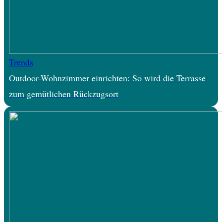
Trends
Outdoor-Wohnzimmer einrichten: So wird die Terrasse
zum gemütlichen Rückzugsort