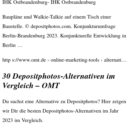
IHK Ostbrandenburg- IHK Ostbrandenburg
Baupläne und Walkie-Talkie auf einem Tisch einer
Baustelle. © depositphotos.com. Konjunkturumfrage
Berlin-Brandenburg 2023. Konjunkturelle Entwicklung in
Berlin …
http s://www.omt.de › online-marketing-tools › alternati…
30 Depositphotos-Alternativen im
Vergleich – OMT
Du suchst eine Alternative zu Depositphotos? Hier zeigen
wir Dir die besten Depositphotos-Alternativen im Jahr
2023 im Vergleich.