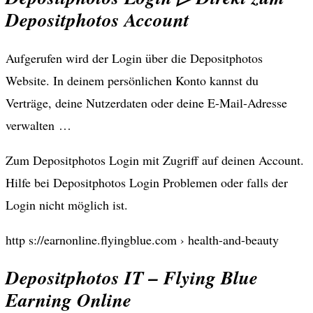
Depositphotos Account
Aufgerufen wird der Login über die Depositphotos
Website. In deinem persönlichen Konto kannst du
Verträge, deine Nutzerdaten oder deine E-Mail-Adresse
verwalten …
Zum Depositphotos Login mit Zugriff auf deinen Account.
Hilfe bei Depositphotos Login Problemen oder falls der
Login nicht möglich ist.
http s://earnonline.flyingblue.com › health-and-beauty
Depositphotos IT – Flying Blue
Earning Online