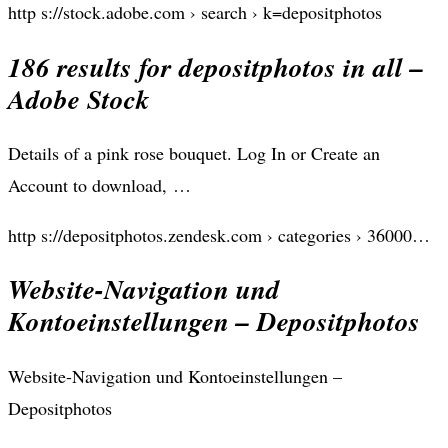
http s://stock.adobe.com › search › k=depositphotos
186 results for depositphotos in all –
Adobe Stock
Details of a pink rose bouquet. Log In or Create an
Account to download, …
http s://depositphotos.zendesk.com › categories › 36000…
Website-Navigation und
Kontoeinstellungen – Depositphotos
Website-Navigation und Kontoeinstellungen –
Depositphotos