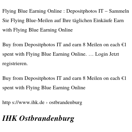
Flying Blue Earning Online : Depositphotos IT – Sammeln
Sie Flying Blue-Meilen auf Ihre täglichen Einkäufe Earn
with Flying Blue Earning Online
Buy from Depositphotos IT and earn 8 Meilen on each €1
spent with Flying Blue Earning Online. … Login Jetzt
registrieren.
Buy from Depositphotos IT and earn 8 Meilen on each €1
spent with Flying Blue Earning Online
http s://www.ihk.de › ostbrandenburg
IHK Ostbrandenburg