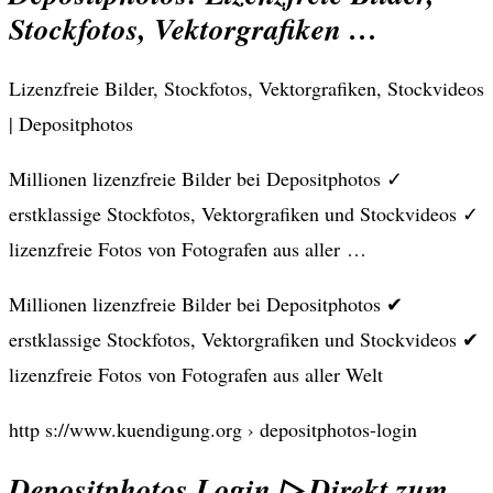
Stockfotos, Vektorgrafiken …
Lizenzfreie Bilder, Stockfotos, Vektorgrafiken, Stockvideos
| Depositphotos
Millionen lizenzfreie Bilder bei Depositphotos ✓
erstklassige Stockfotos, Vektorgrafiken und Stockvideos ✓
lizenzfreie Fotos von Fotografen aus aller …
Millionen lizenzfreie Bilder bei Depositphotos ✔
erstklassige Stockfotos, Vektorgrafiken und Stockvideos ✔
lizenzfreie Fotos von Fotografen aus aller Welt
http s://www.kuendigung.org › depositphotos-login
Depositphotos Login ▷ Direkt zum