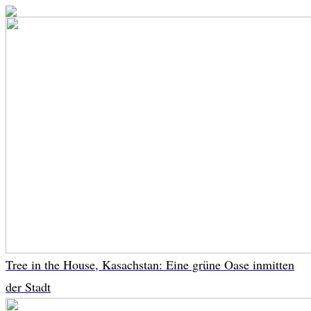
Tree in the House, Kasachstan: Eine grüne Oase inmitten
der Stadt