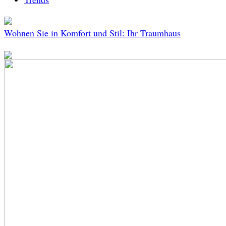
Wohnen Sie in Komfort und Stil: Ihr Traumhaus