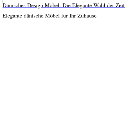
Dänisches Design Möbel: Die Elegante Wahl der Zeit
Elegante dänische Möbel für Ihr Zuhause