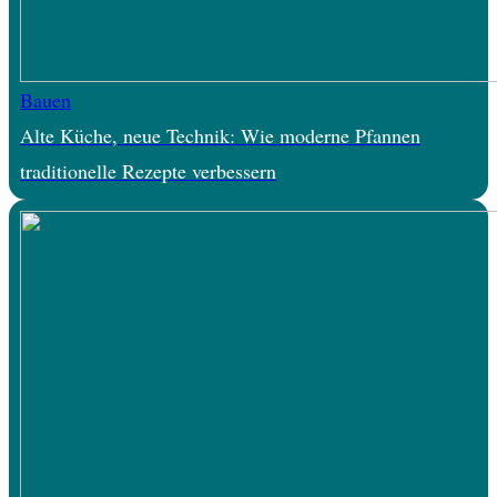
Bauen
Alte Küche, neue Technik: Wie moderne Pfannen
traditionelle Rezepte verbessern