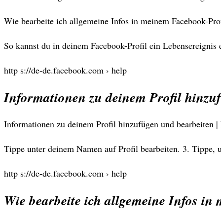
Wie bearbeite ich allgemeine Infos in meinem Facebook-Prof
So kannst du in deinem Facebook-Profil ein Lebensereignis e
http s://de-de.facebook.com › help
Informationen zu deinem Profil hinzu
Informationen zu deinem Profil hinzufügen und bearbeiten |
Tippe unter deinem Namen auf Profil bearbeiten. 3. Tippe,
http s://de-de.facebook.com › help
Wie bearbeite ich allgemeine Infos i