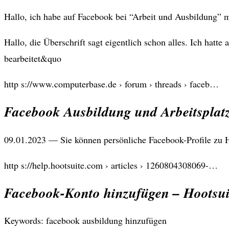
Hallo, ich habe auf Facebook bei “Arbeit und Ausbildung” 
Hallo, die Überschrift sagt eigentlich schon alles. Ich hatt
bearbeitet&quo
http s://www.computerbase.de › forum › threads › faceb…
Facebook Ausbildung und Arbeitspla
09.01.2023 — Sie können persönliche Facebook-Profile zu H
http s://help.hootsuite.com › articles › 1260804308069-…
Facebook-Konto hinzufügen – Hootsui
Keywords: facebook ausbildung hinzufügen