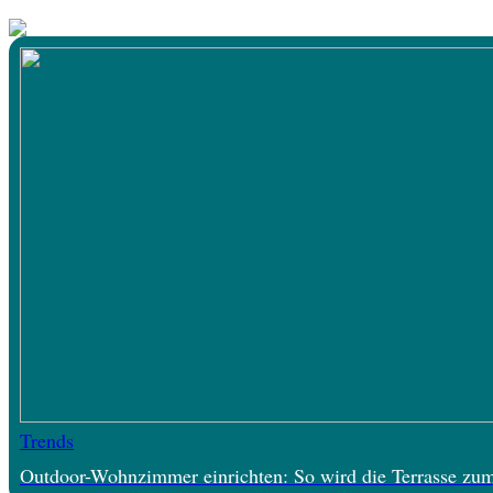
Trends
Outdoor-Wohnzimmer einrichten: So wird die Terrasse zu