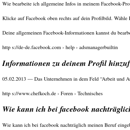
Wie bearbeite ich allgemeine Infos in meinem Facebook-Profi
Klicke auf Facebook oben rechts auf dein Profilbild. Wähle
Deine allgemeinen Facebook-Informationen kannst du bearbe
http s://de-de.facebook.com › help › adsmanagerbuiltin
Informationen zu deinem Profil hinzu
05.02.2013 — Das Unternehmen in dem Feld “Arbeit und Ausb
http s://www.chefkoch.de › Foren › Technisches
Wie kann ich bei facebook nachträgli
Wie kann ich bei facebook nachträglich meinen Beruf einge