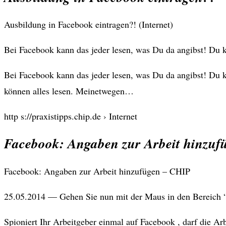
Ausbildung in Facebook eintragen?! (Internet)
Bei Facebook kann das jeder lesen, was Du da angibst! Du k
Bei Facebook kann das jeder lesen, was Du da angibst! Du ka
können alles lesen. Meinetwegen…
http s://praxistipps.chip.de › Internet
Facebook: Angaben zur Arbeit hinzuf
Facebook: Angaben zur Arbeit hinzufügen – CHIP
25.05.2014 — Gehen Sie nun mit der Maus in den Bereich “I
Spioniert Ihr Arbeitgeber einmal auf Facebook , darf die Arb