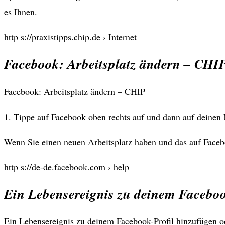
es Ihnen.
http s://praxistipps.chip.de › Internet
Facebook: Arbeitsplatz ändern – CHIP
Facebook: Arbeitsplatz ändern – CHIP
1. Tippe auf Facebook oben rechts auf und dann auf deinen 
Wenn Sie einen neuen Arbeitsplatz haben und das auf Facebo
http s://de-de.facebook.com › help
Ein Lebensereignis zu deinem Facebo
Ein Lebensereignis zu deinem Facebook-Profil hinzufügen od