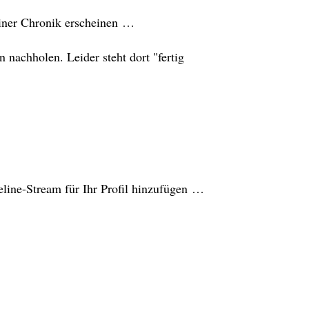
einer Chronik erscheinen …
 nachholen. Leider steht dort "fertig
line-Stream für Ihr Profil hinzufügen …