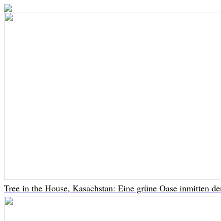
Tree in the House, Kasachstan: Eine grüne Oase inmitten de