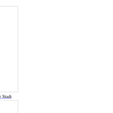
r Stadt