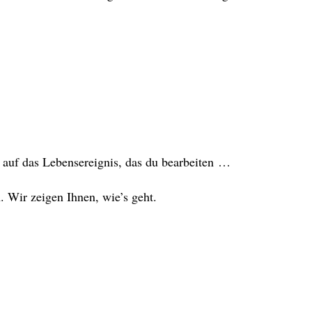
 auf das Lebensereignis, das du bearbeiten …
 Wir zeigen Ihnen, wie’s geht.