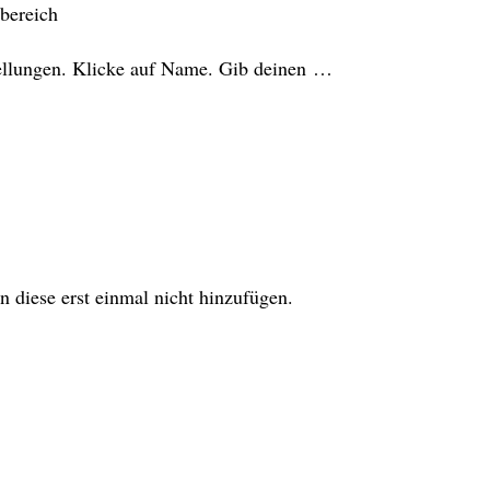
ebereich
stellungen. Klicke auf Name. Gib deinen …
diese erst einmal nicht hinzufügen.