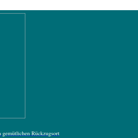
m gemütlichen Rückzugsort