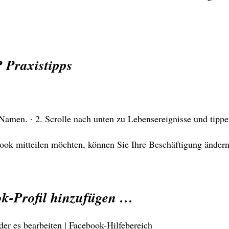
 Praxistipps
Namen. · 2. Scrolle nach unten zu Lebensereignisse und tippe
ok mitteilen möchten, können Sie Ihre Beschäftigung ändern.
ok-Profil hinzufügen …
er es bearbeiten | Facebook-Hilfebereich