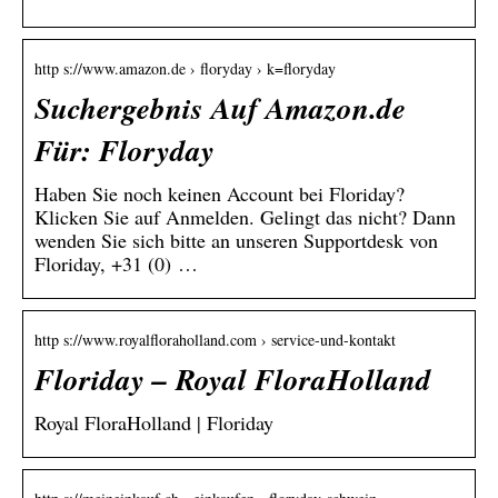
http s://www.amazon.de › floryday › k=floryday
Suchergebnis Auf Amazon.de
Für: Floryday
Haben Sie noch keinen Account bei Floriday?
Klicken Sie auf Anmelden. Gelingt das nicht? Dann
wenden Sie sich bitte an unseren Supportdesk von
Floriday, +31 (0) …
http s://www.royalfloraholland.com › service-und-kontakt
Floriday – Royal FloraHolland
Royal FloraHolland | Floriday