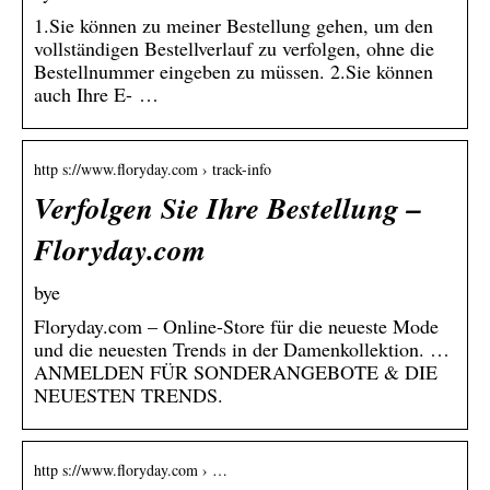
1.Sie können zu meiner Bestellung gehen, um den
vollständigen Bestellverlauf zu verfolgen, ohne die
Bestellnummer eingeben zu müssen. 2.Sie können
auch Ihre E- …
http s://www.floryday.com › track-info
Verfolgen Sie Ihre Bestellung –
Floryday.com
bye
Floryday.com – Online-Store für die neueste Mode
und die neuesten Trends in der Damenkollektion. …
ANMELDEN FÜR SONDERANGEBOTE & DIE
NEUESTEN TRENDS.
http s://www.floryday.com › …