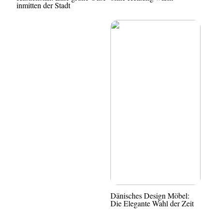
inmitten der Stadt
Dänisches Design Möbel:
Die Elegante Wahl der Zeit