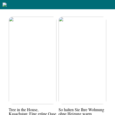
Tree in the House,
So halten Sie Ihre Wohnung
Kasachstan: Eine grüne Oase
ohne Heizung warm