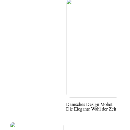
Dänisches Design Möbel:
Die Elegante Wahl der Zeit