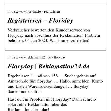
http s://www.floriday.io › registrieren
Registrieren – Floriday
Verbraucher bewerten den Kundenservice von
Floryday nach abschluss der Reklamation. Problem
behoben. 04 Jan 2023. War immer zufrieden!
http s://www.reklamation24.de › floryday
Floryday | Reklamation24.de
Ergebnissen 1 – 48 von 156 — Suchergebnis auf
Amazon.de für: floryday. … Hallo, anmelden. Konto
und Listen Warenrücksendungen … floryday
damenmode shirts.
Hast du ein Problem mit Floryday? Dann schreib
sofort eine Reklamation über das
Reklamationsformular!