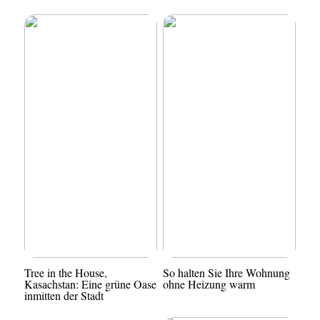
Tree in the House,
So halten Sie Ihre Wohnung
Kasachstan: Eine grüne Oase
ohne Heizung warm
inmitten der Stadt