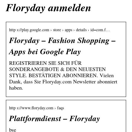
Floryday anmelden
http s://play.google.com › store › apps › details › id=com.f…
Floryday – Fashion Shopping –
Apps bei Google Play
REGISTRIEREN SIE SICH FÜR
SONDERANGEBOTE & DEN NEUESTEN
STYLE. BESTÄTIGEN ABONNIEREN. Vielen
Dank, dass Sie Floryday.com Newsletter abonniert
haben.
http s://www.floryday.com › faqs
Plattformdienst – Floryday
bye