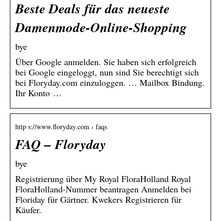
Beste Deals für das neueste
Damenmode-Online-Shopping
bye
Über Google anmelden. Sie haben sich erfolgreich
bei Google eingeloggt, nun sind Sie berechtigt sich
bei Floryday.com einzuloggen. … Mailbox Bindung.
Ihr Konto …
http s://www.floryday.com › faqs
FAQ – Floryday
bye
Registrierung über My Royal FloraHolland Royal
FloraHolland-Nummer beantragen Anmelden bei
Floriday für Gärtner. Kwekers Registrieren für
Käufer.