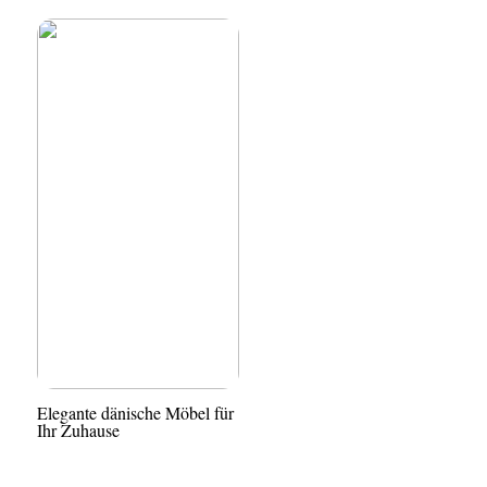
Elegante dänische Möbel für
Ihr Zuhause