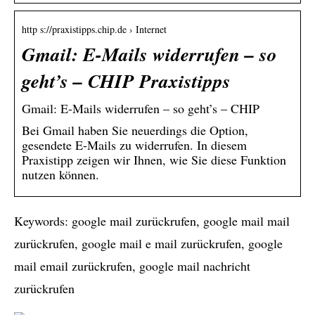
http s://praxistipps.chip.de › Internet
Gmail: E-Mails widerrufen – so
geht’s – CHIP Praxistipps
Gmail: E-Mails widerrufen – so geht’s – CHIP
Bei Gmail haben Sie neuerdings die Option,
gesendete E-Mails zu widerrufen. In diesem
Praxistipp zeigen wir Ihnen, wie Sie diese Funktion
nutzen können.
Keywords: google mail zurückrufen, google mail mail
zurückrufen, google mail e mail zurückrufen, google
mail email zurückrufen, google mail nachricht
zurückrufen