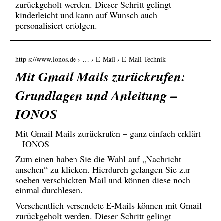
zurückgeholt werden. Dieser Schritt gelingt
kinderleicht und kann auf Wunsch auch
personalisiert erfolgen.
http s://www.ionos.de › … › E-Mail › E-Mail Technik
Mit Gmail Mails zurückrufen:
Grundlagen und Anleitung –
IONOS
Mit Gmail Mails zurückrufen – ganz einfach erklärt
– IONOS
Zum einen haben Sie die Wahl auf „Nachricht
ansehen“ zu klicken. Hierdurch gelangen Sie zur
soeben verschickten Mail und können diese noch
einmal durchlesen.
Versehentlich versendete E-Mails können mit Gmail
zurückgeholt werden. Dieser Schritt gelingt