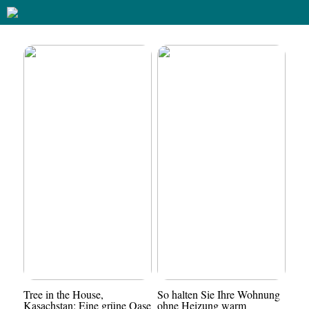
Tree in the House,
So halten Sie Ihre Wohnung
Kasachstan: Eine grüne Oase
ohne Heizung warm