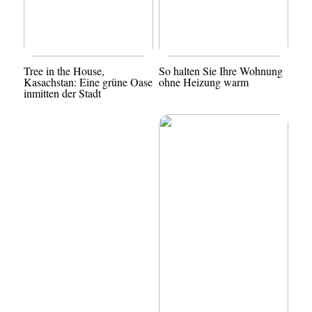
Tree in the House,
So halten Sie Ihre Wohnung
Kasachstan: Eine grüne Oase
ohne Heizung warm
inmitten der Stadt