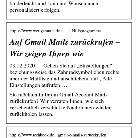
kinderleicht und kann auf Wunsch auch
personalisiert erfolgen.
http s://www.wertgarantie.de › … › Hilfsprogramme
Auf Gmail Mails zurückrufen –
Wir zeigen Ihnen wie
03.12.2020 — Gehen Sie auf „Einstellungen“
beziehungsweise das Zahnradsymbol oben rechts
über der Mailliste und anschließend auf „Alle
Einstellungen aufrufen …
Sie möchten in Ihrem Gmail Account Mails
zurückrufen? Wir verraten Ihnen, wie sich
versehentlich verschickte Nachrichten wieder
zurückholen lassen.
http s://www.techbook.de › gmail-e-mails-zurueckrufen