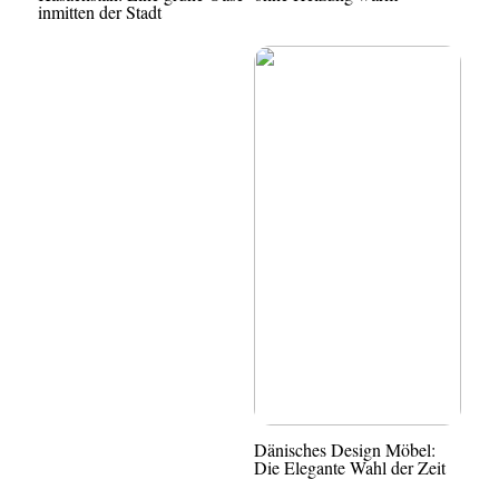
inmitten der Stadt
Dänisches Design Möbel:
Die Elegante Wahl der Zeit