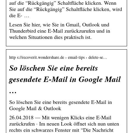
auf die “Rückgängig” Schaltfläche klicken. Wenn
Sie auf die “Rückgängig” Schaltfläche klicken, wird
die E- …
Lesen Sie hier, wie Sie in Gmail, Outlook und
Thunderbird eine E-Mail zurückzurufen und in
welchen Situationen dies praktisch ist.
http s://recoverit.wondershare.de › email-tips › delete-se…
So löschen Sie eine bereits
gesendete E-Mail in Google Mail
…
So löschen Sie eine bereits gesendete E-Mail in
Google Mail & Outlook
26.04.2018 — Mit wenigen Klicks eine E-Mail
zurückrufen · Im neuen Look öffnet sich nun unten
rechts ein schwarzes Fenster mit “Die Nachricht