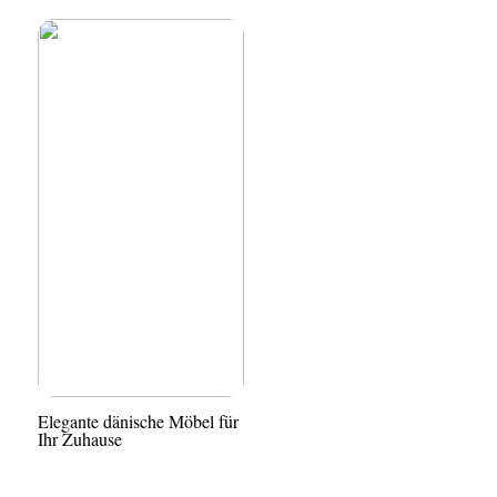
Elegante dänische Möbel für
Ihr Zuhause