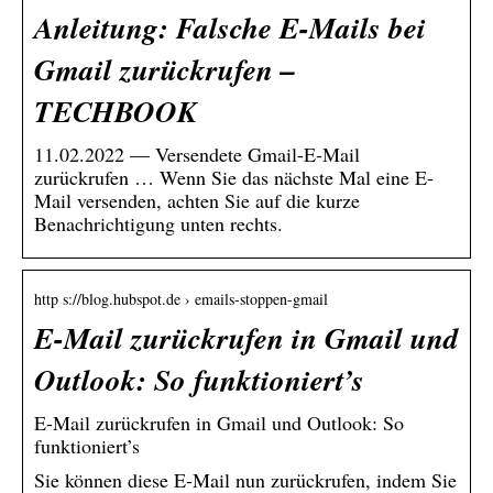
Anleitung: Falsche E-Mails bei
Gmail zurückrufen –
TECHBOOK
11.02.2022 — Versendete Gmail-E-Mail
zurückrufen … Wenn Sie das nächste Mal eine E-
Mail versenden, achten Sie auf die kurze
Benachrichtigung unten rechts.
http s://blog.hubspot.de › emails-stoppen-gmail
E-Mail zurückrufen in Gmail und
Outlook: So funktioniert’s
E-Mail zurückrufen in Gmail und Outlook: So
funktioniert’s
Sie können diese E-Mail nun zurückrufen, indem Sie