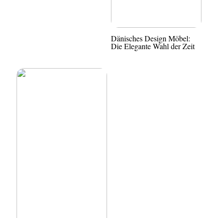
Dänisches Design Möbel:
Die Elegante Wahl der Zeit