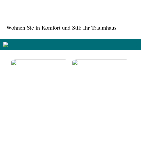
Oase inmitten der Stadt
Wohnen Sie in Komfort und Stil: Ihr Traumhaus