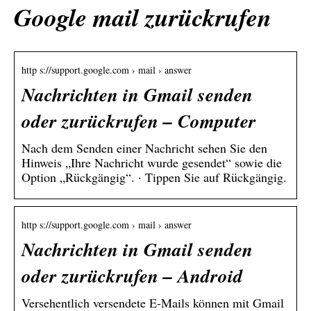
Google mail zurückrufen
http s://support.google.com › mail › answer
Nachrichten in Gmail senden
oder zurückrufen – Computer
Nach dem Senden einer Nachricht sehen Sie den
Hinweis „Ihre Nachricht wurde gesendet“ sowie die
Option „Rückgängig“. · Tippen Sie auf Rückgängig.
http s://support.google.com › mail › answer
Nachrichten in Gmail senden
oder zurückrufen – Android
Versehentlich versendete E-Mails können mit Gmail