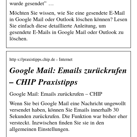
wurde gesendet” …
Möchten Sie wissen, wie Sie eine gesendete E-Mail
in Google Mail oder Outlook löschen können? Lesen
Sie einfach diese detaillierte Anleitung, um
gesendete E-Mails in Google Mail oder Outlook zu
löschen.
http s://praxistipps.chip.de › Internet
Google Mail: Emails zurückrufen
– CHIP Praxistipps
Google Mail: Emails zurückrufen – CHIP
Wenn Sie bei Google Mail eine Nachricht ungewollt
versendet haben, können Sie Emails innerhalb 30
Sekunden zurückrufen. Die Funktion war bisher eher
versteckt. Inzwischen finden Sie sie in den
allgemeinen Einstellungen.