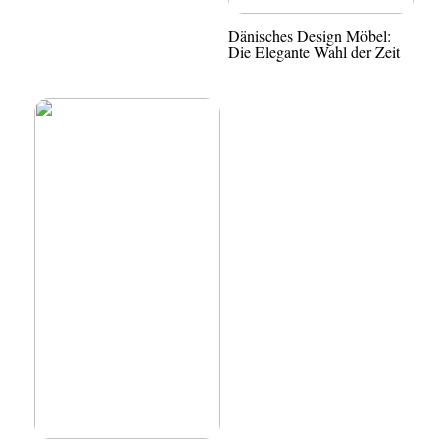
Dänisches Design Möbel:
Die Elegante Wahl der Zeit