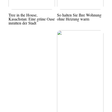
Tree in the House,
So halten Sie Ihre Wohnung
Kasachstan: Eine grüne Oase
ohne Heizung warm
inmitten der Stadt