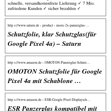
schnelle, versandkostenfreie Lieferung ✓ 7 Mio.
zufriedene Kunden ✓ sicher bezahlen ✓
http s://www.saturn.de › product › moex-2x-panzerglas-…
Schutzfolie, klar Schutzglas(für
Google Pixel 4a) – Saturn
http s://www.amazon.de › OMOTON-Panzerglas-Schutz…
OMOTON Schutzfolie für Google
Pixel 4a mit Schablone …
http s://www.amazon.de › ESR-Google-Pixel-Displaysch…
ESR Panzerglas kompatibel mit