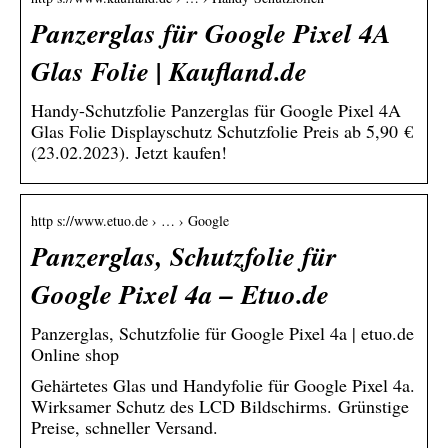
Panzerglas für Google Pixel 4A
Glas Folie | Kaufland.de
Handy-Schutzfolie Panzerglas für Google Pixel 4A
Glas Folie Displayschutz Schutzfolie Preis ab 5,90 €
(23.02.2023). Jetzt kaufen!
http s://www.etuo.de › … › Google
Panzerglas, Schutzfolie für
Google Pixel 4a – Etuo.de
Panzerglas, Schutzfolie für Google Pixel 4a | etuo.de
Online shop
Gehärtetes Glas und Handyfolie für Google Pixel 4a.
Wirksamer Schutz des LCD Bildschirms. Grünstige
Preise, schneller Versand.