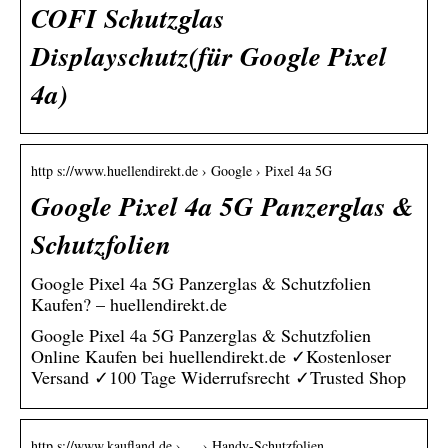
COFI Schutzglas
Displayschutz(für Google Pixel
4a)
http s://www.huellendirekt.de › Google › Pixel 4a 5G
Google Pixel 4a 5G Panzerglas &
Schutzfolien
Google Pixel 4a 5G Panzerglas & Schutzfolien
Kaufen? – huellendirekt.de
Google Pixel 4a 5G Panzerglas & Schutzfolien
Online Kaufen bei huellendirekt.de ✓Kostenloser
Versand ✓100 Tage Widerrufsrecht ✓Trusted Shop
http s://www.kaufland.de › … › Handy-Schutzfolien