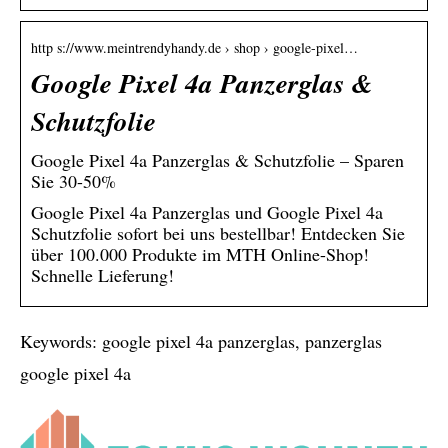
http s://www.meintrendyhandy.de › shop › google-pixel…
Google Pixel 4a Panzerglas &
Schutzfolie
Google Pixel 4a Panzerglas & Schutzfolie – Sparen
Sie 30-50%
Google Pixel 4a Panzerglas und Google Pixel 4a
Schutzfolie sofort bei uns bestellbar! Entdecken Sie
über 100.000 Produkte im MTH Online-Shop!
Schnelle Lieferung!
Keywords: google pixel 4a panzerglas, panzerglas
google pixel 4a