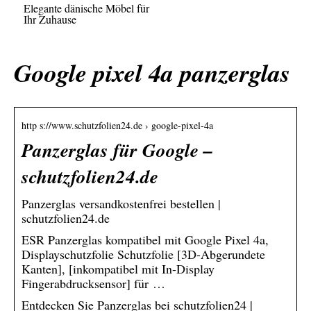
Elegante dänische Möbel für
Ihr Zuhause
Google pixel 4a panzerglas
http s://www.schutzfolien24.de › google-pixel-4a
Panzerglas für Google –
schutzfolien24.de
Panzerglas versandkostenfrei bestellen |
schutzfolien24.de
ESR Panzerglas kompatibel mit Google Pixel 4a,
Displayschutzfolie Schutzfolie [3D-Abgerundete
Kanten], [inkompatibel mit In-Display
Fingerabdrucksensor] für …
Entdecken Sie Panzerglas bei schutzfolien24 |