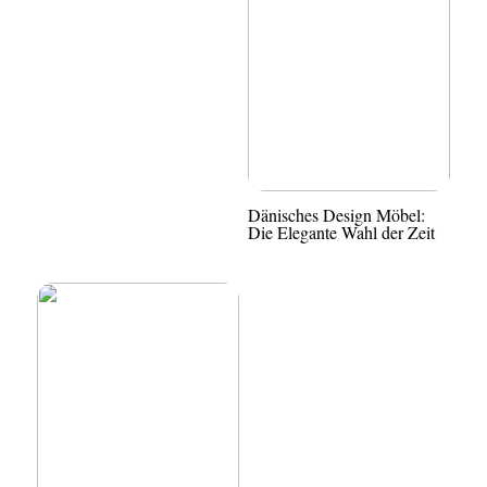
Dänisches Design Möbel:
Die Elegante Wahl der Zeit