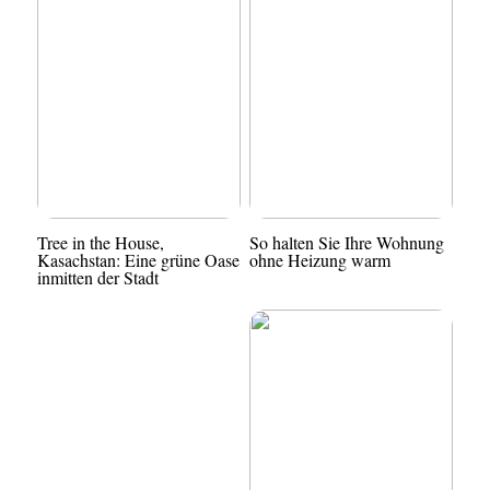
Tree in the House,
So halten Sie Ihre Wohnung
Kasachstan: Eine grüne Oase
ohne Heizung warm
inmitten der Stadt