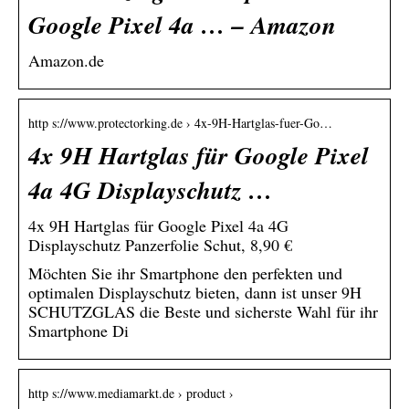
Google Pixel 4a … – Amazon
Amazon.de
http s://www.protectorking.de › 4x-9H-Hartglas-fuer-Go…
4x 9H Hartglas für Google Pixel
4a 4G Displayschutz …
4x 9H Hartglas für Google Pixel 4a 4G
Displayschutz Panzerfolie Schut, 8,90 €
Möchten Sie ihr Smartphone den perfekten und
optimalen Displayschutz bieten, dann ist unser 9H
SCHUTZGLAS die Beste und sicherste Wahl für ihr
Smartphone Di
http s://www.mediamarkt.de › product ›