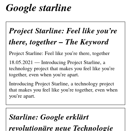
Google starline
Project Starline: Feel like you’re
there, together – The Keyword
Project Starline: Feel like you’re there, together
18.05.2021 — Introducing Project Starline, a
technology project that makes you feel like you’re
together, even when you’re apart.
Introducing Project Starline, a technology project
that makes you feel like you’re together, even when
you’re apart.
Starline: Google erklärt
revolutionäre neue Technologie