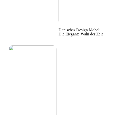
Dänisches Design Möbel:
Die Elegante Wahl der Zeit