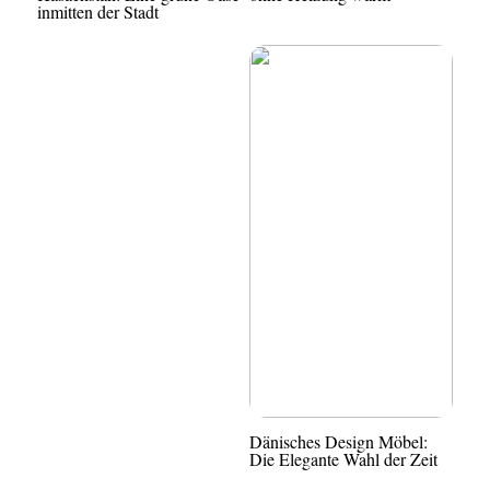
inmitten der Stadt
Dänisches Design Möbel:
Die Elegante Wahl der Zeit