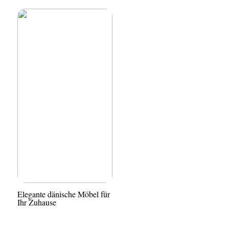
Elegante dänische Möbel für
Ihr Zuhause