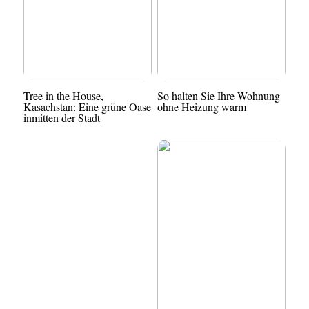
Tree in the House,
So halten Sie Ihre Wohnung
Kasachstan: Eine grüne Oase
ohne Heizung warm
inmitten der Stadt