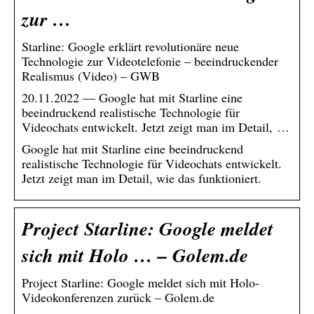
zur …
Starline: Google erklärt revolutionäre neue
Technologie zur Videotelefonie – beeindruckender
Realismus (Video) – GWB
20.11.2022 — Google hat mit Starline eine
beeindruckend realistische Technologie für
Videochats entwickelt. Jetzt zeigt man im Detail, …
Google hat mit Starline eine beeindruckend
realistische Technologie für Videochats entwickelt.
Jetzt zeigt man im Detail, wie das funktioniert.
Project Starline: Google meldet
sich mit Holo … – Golem.de
Project Starline: Google meldet sich mit Holo-
Videokonferenzen zurück – Golem.de