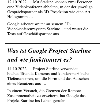
12.10.2022 — Mit Starline können zwei Personen
eine Videokonferenz abhalten, in der der jeweilige
Gesprächspartner als 3D-Projektion wie eine Art
Hologramm …
Google arbeitet weiter an seinem 3D-
Videokonferenzsystem Starline – und weitet die
Tests auf Geschäftspartner aus.
Was ist Google Project Starline
und wie funktioniert es?
14.10.2022 — Project Starline verwendet
hochauflösende Kameras und kundenspezifische
Tiefensensoren, um die Form und das Aussehen
eines Benutzers aus …
In einem Versuch, die Grenzen der Remote-
Zusammenarbeit zu erweitern, hat Google das
Projekt Starline ins Leben gerufen.