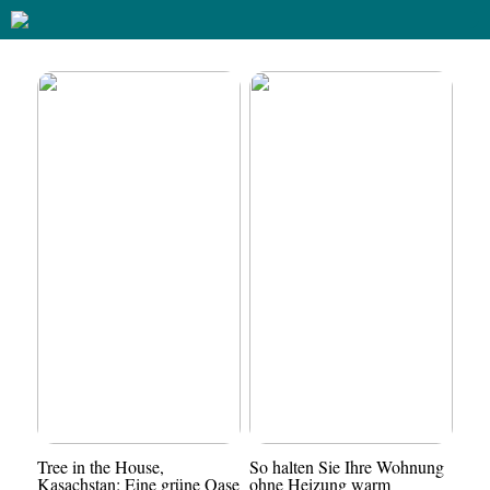
Tree in the House,
So halten Sie Ihre Wohnung
Kasachstan: Eine grüne Oase
ohne Heizung warm