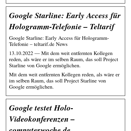
Google Starline: Early Access für
Hologramm-Telefonie – Teltarif
Google Starline: Early Access für Hologramm-
Telefonie – teltarif.de News
13.10.2022 — Mit dem weit entfernten Kollegen
reden, als wäre er im selben Raum, das soll Project
Starline von Google ermöglichen.
Mit dem weit entfernten Kollegen reden, als wäre er
im selben Raum, das soll Project Starline von
Google ermöglichen.
Google testet Holo-
Videokonferenzen –
computerwoche.de