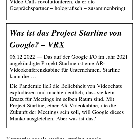
Video-Calls revolutionieren, da er die
Gesprächspartner – holografisch – zusammenbringt.
Was ist das Project Starline von
Google? – VRX
06.12.2022 — Das auf der Google I/O im Jahr 2021
angekündigte Projekt Starline ist eine AR-
Videokonferenzkabine für Unternehmen. Starline
kann die …
Die Pandemie ließ die Beliebtheit von Videochats
explodieren und machte deutlich, dass sie kein
Ersatz für Meetings im selben Raum sind. Mit
Project Starline, einer AR-Videokabine, die die
Zukunft der Meetings sein soll, will Google dieses
Manko ausgleichen. Aber was ist das?
Keywords: google starline, starline google