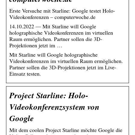
Erste Versuche mit Starline: Google testet Holo-
Videokonferenzen – computerwoche.de
14.10.2022 — Mit Starline will Google
holographische Videokonferenzen im virtuellen
Raum ermöglichen. Partner sollen die 3D-
Projektionen jetzt im …
Mit Starline will Google holographische
Videokonferenzen im virtuellen Raum ermöglichen.
Partner sollen die 3D-Projektionen jetzt im Live-
Einsatz testen.
Project Starline: Holo-
Videokonferenzsystem von
Google
Mit dem coolen Project Starline möchte Google die