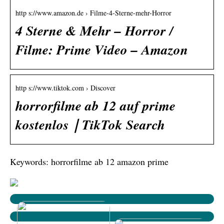
http s://www.amazon.de › Filme-4-Sterne-mehr-Horror
4 Sterne & Mehr – Horror /
Filme: Prime Video – Amazon
http s://www.tiktok.com › Discover
horrorfilme ab 12 auf prime
kostenlos｜TikTok Search
Keywords: horrorfilme ab 12 amazon prime