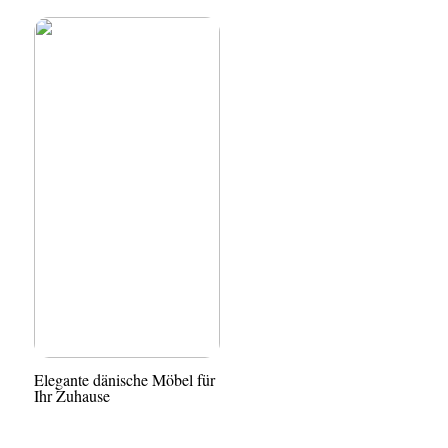
Elegante dänische Möbel für
Ihr Zuhause