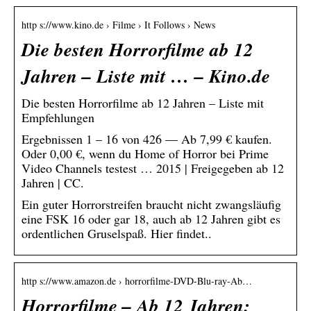
http s://www.kino.de › Filme › It Follows › News
Die besten Horrorfilme ab 12
Jahren – Liste mit … – Kino.de
Die besten Horrorfilme ab 12 Jahren – Liste mit
Empfehlungen
Ergebnissen 1 – 16 von 426 — Ab 7,99 € kaufen.
Oder 0,00 €, wenn du Home of Horror bei Prime
Video Channels testest … 2015 | Freigegeben ab 12
Jahren | CC.
Ein guter Horrorstreifen braucht nicht zwangsläufig
eine FSK 16 oder gar 18, auch ab 12 Jahren gibt es
ordentlichen Gruselspaß. Hier findet..
http s://www.amazon.de › horrorfilme-DVD-Blu-ray-Ab…
Horrorfilme – Ab 12 Jahren: