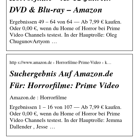
DVD & Blu-ray – Amazon
Ergebnissen 49 – 64 von 64 — Ab 7,99 € kaufen.
Oder 0,00 €, wenn du Home of Horror bei Prime
Video Channels testest. In der Hauptrolle: Oleg
ChugunovArtyom …
http s://www.amazon.de › Horrorfilme-Prime-Video › k…
Suchergebnis Auf Amazon.de
Für: Horrorfilme: Prime Video
Amazon.de : Horrorfilme
Ergebnissen 1 – 16 von 107 — Ab 7,99 € kaufen.
Oder 0,00 €, wenn du Home of Horror bei Prime
Video Channels testest. In der Hauptrolle: Jemma
Dallender , Jesse …