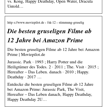
vs. Kong, Happy Deathday, Open Water, Dracula
Untold…
http s://www.moviepilot.de › fsk-12 › stimmung-gruselig
Die besten gruseligen Filme ab
12 Jahre bei Amazon Prime
Die besten gruseligen Filme ab 12 Jahre bei Amazon
Prime | Moviepilot.de
Jurassic. Park · 1993 ; Harry Potter und die
Heiligtümer des Todes. 2 · 2011 ; The. Visit · 2015 ;
Hereafter – Das Leben. danach · 2010 ; Happy.
Deathday · 2017 …
Entdecke die besten gruseligen Filme ab 12 Jahre
bei Amazon Prime: Jurassic Park, The Visit,
Hereafter – Das Leben danach, Happy Deathday,
Happy Deathday 2U…