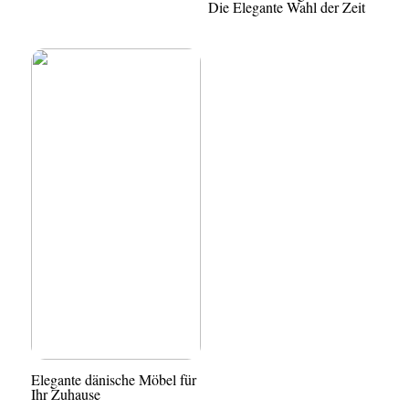
Die Elegante Wahl der Zeit
Elegante dänische Möbel für
Ihr Zuhause