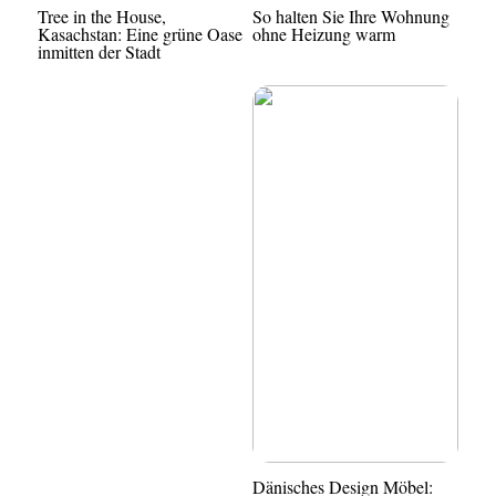
Tree in the House,
So halten Sie Ihre Wohnung
Kasachstan: Eine grüne Oase
ohne Heizung warm
inmitten der Stadt
Dänisches Design Möbel: