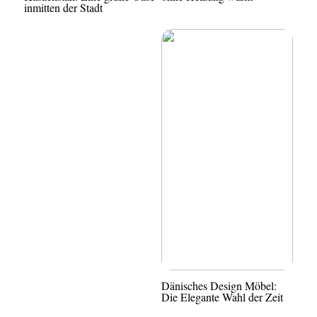
inmitten der Stadt
Dänisches Design Möbel:
Die Elegante Wahl der Zeit