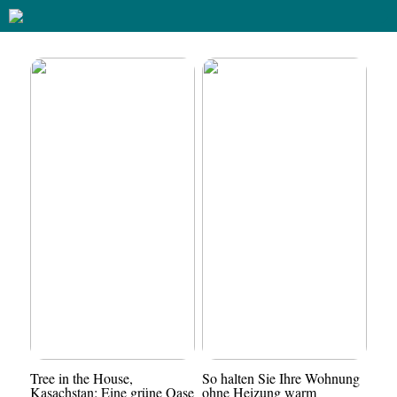
Tree in the House,
So halten Sie Ihre Wohnung
Kasachstan: Eine grüne Oase
ohne Heizung warm