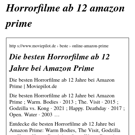
Horrorfilme ab 12 amazon
prime
http s://www.moviepilot.de › beste › online-amazon-prime
Die besten Horrorfilme ab 12
Jahre bei Amazon Prime
Die besten Horrorfilme ab 12 Jahre bei Amazon
Prime | Moviepilot.de
Die besten Horrorfilme ab 12 Jahre bei Amazon
Prime ; Warm. Bodies · 2013 ; The. Visit · 2015 ;
Godzilla vs. Kong · 2021 ; Happy. Deathday · 2017 ;
Open. Water · 2003 …
Entdecke die besten Horrorfilme ab 12 Jahre bei
Amazon Prime: Warm Bodies, The Visit, Godzilla