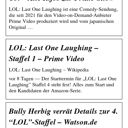
LOL: Last One Laughing ist eine Comedy-Sendung,
die seit 2021 für den Video-on-Demand-Anbieter
Prime Video produziert wird und vom japanischen
Original …
LOL: Last One Laughing –
Staffel 1 – Prime Video
LOL: Last One Laughing – Wikipedia
vor 8 Tagen — Der Starttermin für „LOL: Last One
Laughing” Staffel 4 steht fest! Alles zum Start und
den Kandidaten der Amazon-Serie.
Bully Herbig verrät Details zur 4.
“LOL”-Staffel – Watson.de