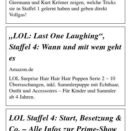
Giermann und Kurt Krömer zeigen, welche Tricks
sie in Staffel 1 gelernt haben und geben direkt
Vollgas!
„LOL: Last One Laughing“,
Staffel 4: Wann und mit wem geht
es
Amazon.de
LOL Surprise Hair Hair Hair Puppen Serie 2 – 10
Überraschungen, inkl. Sammlerpuppe mit Echthaar,
Outfit und Accessoires – Für Kinder und Sammler
ab 4 Jahren.
LOL Staffel 4: Start, Besetzung &
Co. – Alle Infos zur Prime-Show