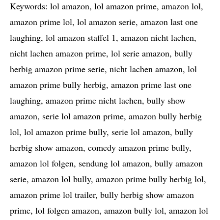
Keywords: lol amazon, lol amazon prime, amazon lol,
amazon prime lol, lol amazon serie, amazon last one
laughing, lol amazon staffel 1, amazon nicht lachen,
nicht lachen amazon prime, lol serie amazon, bully
herbig amazon prime serie, nicht lachen amazon, lol
amazon prime bully herbig, amazon prime last one
laughing, amazon prime nicht lachen, bully show
amazon, serie lol amazon prime, amazon bully herbig
lol, lol amazon prime bully, serie lol amazon, bully
herbig show amazon, comedy amazon prime bully,
amazon lol folgen, sendung lol amazon, bully amazon
serie, amazon lol bully, amazon prime bully herbig lol,
amazon prime lol trailer, bully herbig show amazon
prime, lol folgen amazon, amazon bully lol, amazon lol