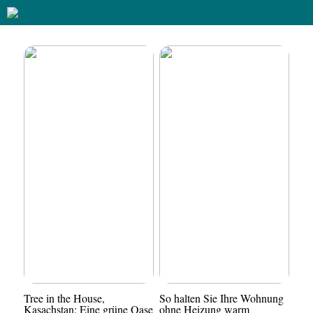
Tree in the House,
So halten Sie Ihre Wohnung
Kasachstan: Eine grüne Oase
ohne Heizung warm