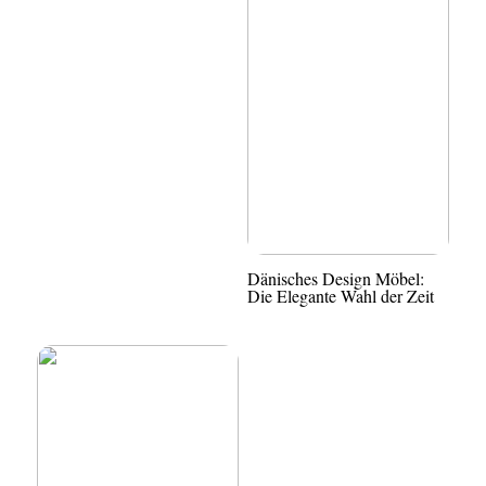
Dänisches Design Möbel:
Die Elegante Wahl der Zeit