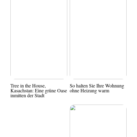
Tree in the House,
So halten Sie Ihre Wohnung
Kasachstan: Eine grüne Oase
ohne Heizung warm
inmitten der Stadt