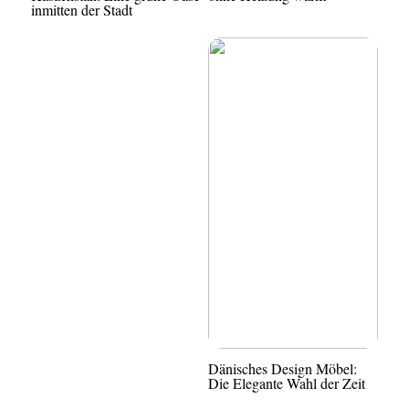
inmitten der Stadt
Dänisches Design Möbel:
Die Elegante Wahl der Zeit