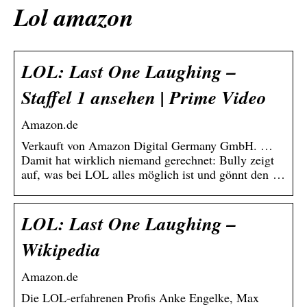
Lol amazon
LOL: Last One Laughing –
Staffel 1 ansehen | Prime Video
Amazon.de
Verkauft von Amazon Digital Germany GmbH. …
Damit hat wirklich niemand gerechnet: Bully zeigt
auf, was bei LOL alles möglich ist und gönnt den …
LOL: Last One Laughing –
Wikipedia
Amazon.de
Die LOL-erfahrenen Profis Anke Engelke, Max