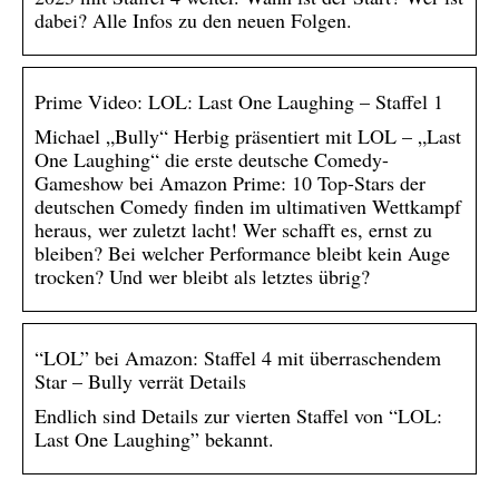
dabei? Alle Infos zu den neuen Folgen.
Prime Video: LOL: Last One Laughing – Staffel 1
Michael „Bully“ Herbig präsentiert mit LOL – „Last
One Laughing“ die erste deutsche Comedy-
Gameshow bei Amazon Prime: 10 Top-Stars der
deutschen Comedy finden im ultimativen Wettkampf
heraus, wer zuletzt lacht! Wer schafft es, ernst zu
bleiben? Bei welcher Performance bleibt kein Auge
trocken? Und wer bleibt als letztes übrig?
“LOL” bei Amazon: Staffel 4 mit überraschendem
Star – Bully verrät Details
Endlich sind Details zur vierten Staffel von “LOL:
Last One Laughing” bekannt.