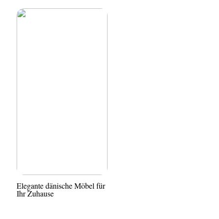
Elegante dänische Möbel für
Ihr Zuhause