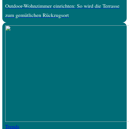
Outdoor-Wohnzimmer einrichten: So wird die Terrasse
zum gemütlichen Rückzugsort
Trends