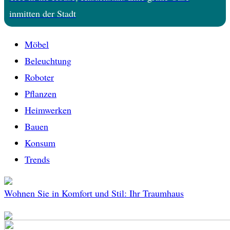
inmitten der Stadt
Möbel
Beleuchtung
Roboter
Pflanzen
Heimwerken
Bauen
Konsum
Trends
Wohnen Sie in Komfort und Stil: Ihr Traumhaus