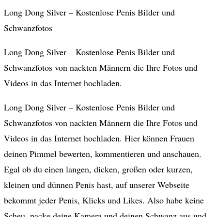
Long Dong Silver – Kostenlose Penis Bilder und
Schwanzfotos
Long Dong Silver – Kostenlose Penis Bilder und
Schwanzfotos von nackten Männern die Ihre Fotos und
Videos in das Internet hochladen.
Long Dong Silver – Kostenlose Penis Bilder und
Schwanzfotos von nackten Männern die Ihre Fotos und
Videos in das Internet hochladen. Hier können Frauen
deinen Pimmel bewerten, kommentieren und anschauen.
Egal ob du einen langen, dicken, großen oder kurzen,
kleinen und dünnen Penis hast, auf unserer Webseite
bekommt jeder Penis, Klicks und Likes. Also habe keine
Scheu, packe deine Kamera und deinen Schwanz aus und