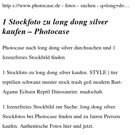
http s://www.photocase.de › fotos › suchen › q=long+do…
1 Stockfoto zu long dong silver
kaufen – Photocase
Photocase nach long dong silver durchsuchen und 1
lizenzfreies Stockbild finden
1 Stockfoto zu long dong silver kaufen. STYLE | tier
reptilien schwanz muster stock trash geil modern Bart-
Agame Echsen Reptil Dinosaurier. madochab.
1 lizenzfreies Stockbild zur Suche: long dong silver.
Stockfotos bei Photocase finden und zu fairen Preisen
kaufen. Authentische Fotos hier und jetzt.