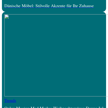
Dänische Möbel: Stilvolle Akzente für Ihr Zuhause
Trends