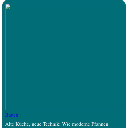
Bauen
Alte Küche, neue Technik: Wie moderne Pfannen