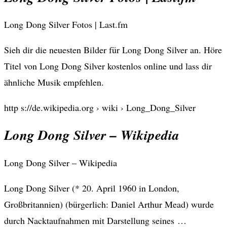
Long Dong Silver Fotos | Last.fm
Sieh dir die neuesten Bilder für Long Dong Silver an. Höre
Titel von Long Dong Silver kostenlos online und lass dir
ähnliche Musik empfehlen.
http s://de.wikipedia.org › wiki › Long_Dong_Silver
Long Dong Silver – Wikipedia
Long Dong Silver – Wikipedia
Long Dong Silver (* 20. April 1960 in London,
Großbritannien) (bürgerlich: Daniel Arthur Mead) wurde
durch Nacktaufnahmen mit Darstellung seines …