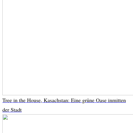
Tree in the House, Kasachstan: Eine grüne Oase inmitten
der Stadt