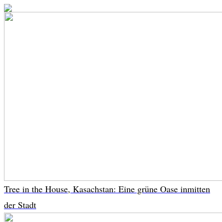
Tree in the House, Kasachstan: Eine grüne Oase inmitten
der Stadt