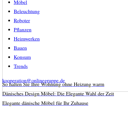
Möbel
Beleuchtung
Roboter
Pflanzen
Heimwerken
Bauen
Konsum
Trends
kooperation@onlinegruppe.de
So halten Sie Ihre Wohnung ohne Heizung warm
Dänisches Design Möbel: Die Elegante Wahl der Zeit
Elegante dänische Möbel für Ihr Zuhause