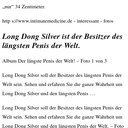
„nur“ 34 Zentimeter.
http s://www.intimatemedicine.de › interessant › fotos
Long Dong Silver ist der Besitzer des
längsten Penis der Welt.
Album Der längste Penis der Welt! – Foto 1 von 3
Long Dong Silver soll der Besitzer des längsten Penis der
Welt sein. Sehen und erfahren Sie die ganze Wahrheit um
Long Dong Silver und den längsten Penis …
Long Dong Silver soll der Besitzer des längsten Penis der
Welt sein. Sehen und erfahren Sie die ganze Wahrheit um
Long Dong Silver und den längsten Penis der Welt. – Foto