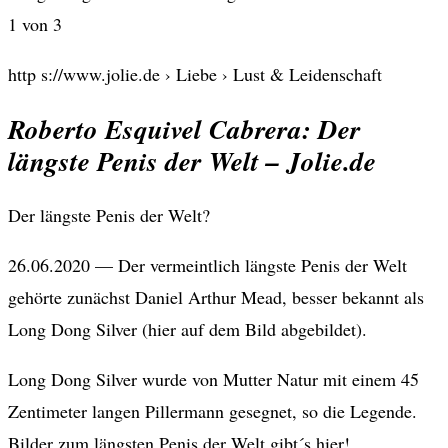
1 von 3
http s://www.jolie.de › Liebe › Lust & Leidenschaft
Roberto Esquivel Cabrera: Der
längste Penis der Welt – Jolie.de
Der längste Penis der Welt?
26.06.2020 — Der vermeintlich längste Penis der Welt
gehörte zunächst Daniel Arthur Mead, besser bekannt als
Long Dong Silver (hier auf dem Bild abgebildet).
Long Dong Silver wurde von Mutter Natur mit einem 45
Zentimeter langen Pillermann gesegnet, so die Legende.
Bilder zum längsten Penis der Welt gibt´s hier! …