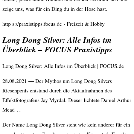
zeige uns, was für ein Ding du in der Hose hast.
http s://praxistipps.focus.de › Freizeit & Hobby
Long Dong Silver: Alle Infos im
Überblick – FOCUS Praxistipps
Long Dong Silver: Alle Infos im Überblick | FOCUS.de
28.08.2021 — Der Mythos um Long Dong Silvers
Riesenpenis entstand durch die Aktaufnahmen des
Effektfotografens Jay Myrdal. Dieser lichtete Daniel Arthur
Mead …
Der Name Long Dong Silver steht wie kein anderer für ein
ganz bestimmtes, überdimensioniertes Körperteil. Es gibt