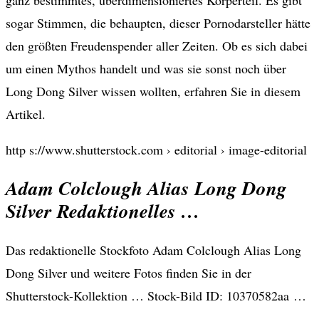
sogar Stimmen, die behaupten, dieser Pornodarsteller hätte
den größten Freudenspender aller Zeiten. Ob es sich dabei
um einen Mythos handelt und was sie sonst noch über
Long Dong Silver wissen wollten, erfahren Sie in diesem
Artikel.
http s://www.shutterstock.com › editorial › image-editorial
Adam Colclough Alias Long Dong
Silver Redaktionelles …
Das redaktionelle Stockfoto Adam Colclough Alias Long
Dong Silver und weitere Fotos finden Sie in der
Shutterstock-Kollektion … Stock-Bild ID: 10370582aa …