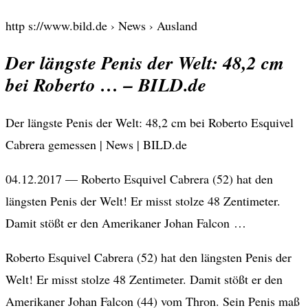
http s://www.bild.de › News › Ausland
Der längste Penis der Welt: 48,2 cm
bei Roberto … – BILD.de
Der längste Penis der Welt: 48,2 cm bei Roberto Esquivel
Cabrera gemessen | News | BILD.de
04.12.2017 — Roberto Esquivel Cabrera (52) hat den
längsten Penis der Welt! Er misst stolze 48 Zentimeter.
Damit stößt er den Amerikaner Johan Falcon …
Roberto Esquivel Cabrera (52) hat den längsten Penis der
Welt! Er misst stolze 48 Zentimeter. Damit stößt er den
Amerikaner Johan Falcon (44) vom Thron. Sein Penis maß