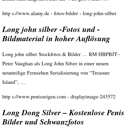
http s://www.alamy.de › fotos-bilder › long-john-silber
Long john silber -Fotos und -
Bildmaterial in hoher Auflösung
Long john silber Stockfotos & Bilder … RM HBPBJT–
Peter Vaughan als Long John Silver in einer neuen
neunteilige Fernsehen Serialisierung von “Treasure
Island”, …
http s://www.peniszeigen.com › displayimage-243572
Long Dong Silver – Kostenlose Penis
Bilder und Schwanzfotos