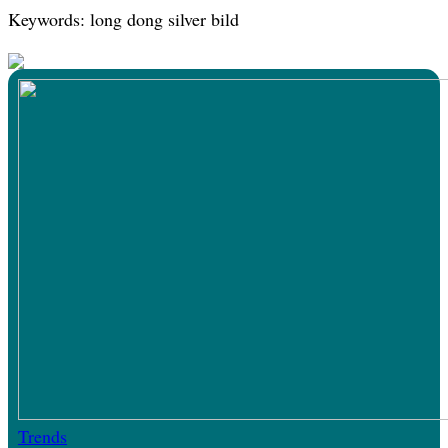
Keywords: long dong silver bild
Trends