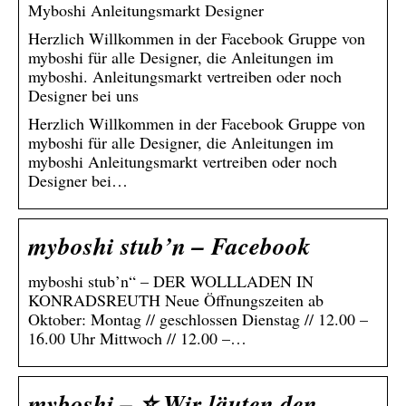
Myboshi Anleitungsmarkt Designer
Herzlich Willkommen in der Facebook Gruppe von
myboshi für alle Designer, die Anleitungen im
myboshi. Anleitungsmarkt vertreiben oder noch
Designer bei uns
Herzlich Willkommen in der Facebook Gruppe von
myboshi für alle Designer, die Anleitungen im
myboshi Anleitungsmarkt vertreiben oder noch
Designer bei…
myboshi stub’n – Facebook
myboshi stub’n“ – DER WOLLLADEN IN
KONRADSREUTH Neue Öffnungszeiten ab
Oktober: Montag // geschlossen Dienstag // 12.00 –
16.00 Uhr Mittwoch // 12.00 –…
myboshi – ⭐️ Wir läuten den