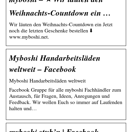
Weihnachts-Countdown ein …
Wir läuten den Weihnachts-Countdown ein Jetzt
noch die letzten Geschenke bestellen ⬇️
www.myboshi.net.
Myboshi Handarbeitsläden
weltweit – Facebook
Myboshi Handarbeitsläden weltweit
Facebook Gruppe für alle myboshi Fachhändler zum
Austausch, für Fragen, Ideen, Anregungen und
Feedback. Wir wollen Euch so immer auf Laufenden
halten und…
myboshi stub’n | Facebook