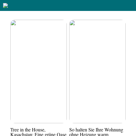
Tree in the House,
So halten Sie Ihre Wohnung
Kasachstan: Eine grüne Oase
ohne Heizung warm