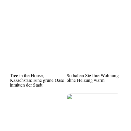
Tree in the House,
So halten Sie Ihre Wohnung
Kasachstan: Eine grüne Oase
ohne Heizung warm
inmitten der Stadt