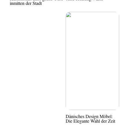
inmitten der Stadt
Dänisches Design Möbel:
Die Elegante Wahl der Zeit