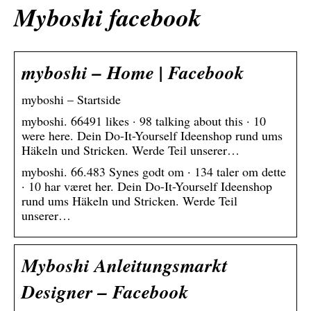
Myboshi facebook
myboshi – Home | Facebook
myboshi – Startside
myboshi. 66491 likes · 98 talking about this · 10
were here. Dein Do-It-Yourself Ideenshop rund ums
Häkeln und Stricken. Werde Teil unserer…
myboshi. 66.483 Synes godt om · 134 taler om dette
· 10 har været her. Dein Do-It-Yourself Ideenshop
rund ums Häkeln und Stricken. Werde Teil
unserer…
Myboshi Anleitungsmarkt
Designer – Facebook