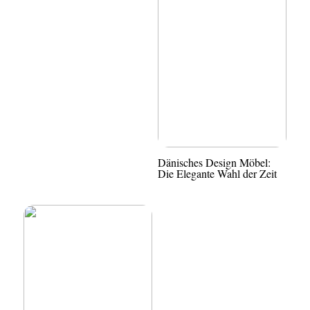
Dänisches Design Möbel:
Die Elegante Wahl der Zeit