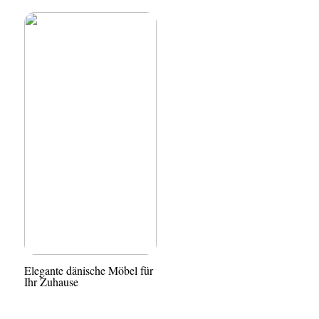
Elegante dänische Möbel für
Ihr Zuhause