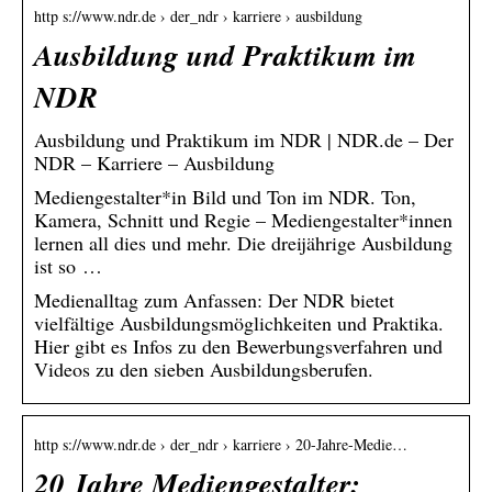
http s://www.ndr.de › der_ndr › karriere › ausbildung
Ausbildung und Praktikum im
NDR
Ausbildung und Praktikum im NDR | NDR.de – Der
NDR – Karriere – Ausbildung
Mediengestalter*in Bild und Ton im NDR. Ton,
Kamera, Schnitt und Regie – Mediengestalter*innen
lernen all dies und mehr. Die dreijährige Ausbildung
ist so …
Medienalltag zum Anfassen: Der NDR bietet
vielfältige Ausbildungsmöglichkeiten und Praktika.
Hier gibt es Infos zu den Bewerbungsverfahren und
Videos zu den sieben Ausbildungsberufen.
http s://www.ndr.de › der_ndr › karriere › 20-Jahre-Medie…
20 Jahre Mediengestalter: