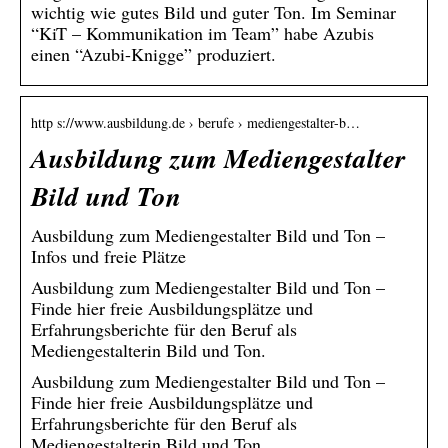
wichtig wie gutes Bild und guter Ton. Im Seminar
“KiT – Kommunikation im Team” habe Azubis
einen “Azubi-Knigge” produziert.
http s://www.ausbildung.de › berufe › mediengestalter-b…
Ausbildung zum Mediengestalter
Bild und Ton
Ausbildung zum Mediengestalter Bild und Ton –
Infos und freie Plätze
Ausbildung zum Mediengestalter Bild und Ton –
Finde hier freie Ausbildungsplätze und
Erfahrungsberichte für den Beruf als
Mediengestalterin Bild und Ton.
Ausbildung zum Mediengestalter Bild und Ton –
Finde hier freie Ausbildungsplätze und
Erfahrungsberichte für den Beruf als
Mediengestalterin Bild und Ton