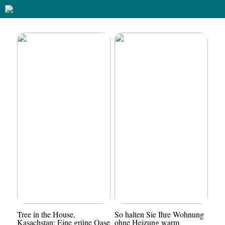
Tree in the House,
So halten Sie Ihre Wohnung
Kasachstan: Eine grüne Oase
ohne Heizung warm