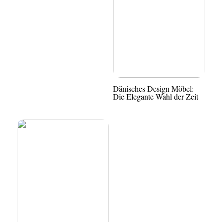
Dänisches Design Möbel:
Die Elegante Wahl der Zeit