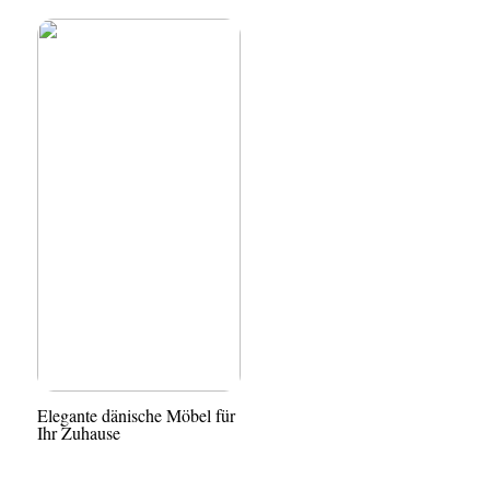
Elegante dänische Möbel für
Ihr Zuhause