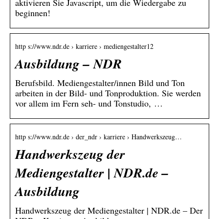
aktivieren Sie Javascript, um die Wiedergabe zu
beginnen!
http s://www.ndr.de › karriere › mediengestalter12
Ausbildung – NDR
Berufsbild. Mediengestalter/innen Bild und Ton
arbeiten in der Bild- und Tonproduktion. Sie werden
vor allem im Fern seh- und Tonstudio, …
http s://www.ndr.de › der_ndr › karriere › Handwerkszeug…
Handwerkszeug der
Mediengestalter | NDR.de –
Ausbildung
Handwerkszeug der Mediengestalter | NDR.de – Der