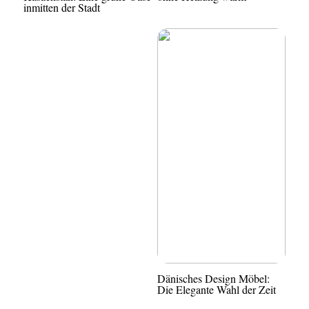
inmitten der Stadt
Dänisches Design Möbel:
Die Elegante Wahl der Zeit