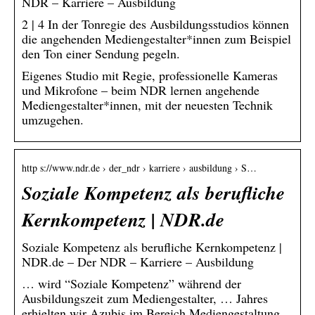
NDR – Karriere – Ausbildung
2 | 4 In der Tonregie des Ausbildungsstudios können
die angehenden Mediengestalter*innen zum Beispiel
den Ton einer Sendung pegeln.
Eigenes Studio mit Regie, professionelle Kameras
und Mikrofone – beim NDR lernen angehende
Mediengestalter*innen, mit der neuesten Technik
umzugehen.
http s://www.ndr.de › der_ndr › karriere › ausbildung › S…
Soziale Kompetenz als berufliche
Kernkompetenz | NDR.de
Soziale Kompetenz als berufliche Kernkompetenz |
NDR.de – Der NDR – Karriere – Ausbildung
… wird “Soziale Kompetenz” während der
Ausbildungszeit zum Mediengestalter, … Jahres
erhielten wir Azubis im Bereich Mediengestaltung