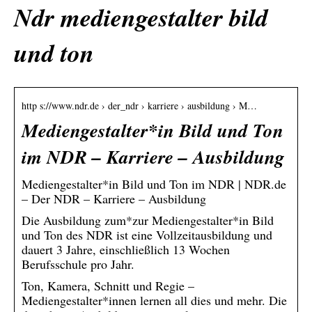
Ndr mediengestalter bild
und ton
http s://www.ndr.de › der_ndr › karriere › ausbildung › M…
Mediengestalter*in Bild und Ton
im NDR – Karriere – Ausbildung
Mediengestalter*in Bild und Ton im NDR | NDR.de
– Der NDR – Karriere – Ausbildung
Die Ausbildung zum*zur Mediengestalter*in Bild
und Ton des NDR ist eine Vollzeitausbildung und
dauert 3 Jahre, einschließlich 13 Wochen
Berufsschule pro Jahr.
Ton, Kamera, Schnitt und Regie –
Mediengestalter*innen lernen all dies und mehr. Die