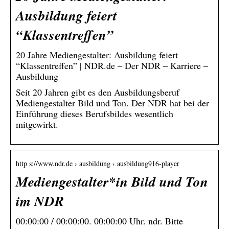
Ausbildung feiert
“Klassentreffen”
20 Jahre Mediengestalter: Ausbildung feiert
“Klassentreffen” | NDR.de – Der NDR – Karriere –
Ausbildung
Seit 20 Jahren gibt es den Ausbildungsberuf
Mediengestalter Bild und Ton. Der NDR hat bei der
Einführung dieses Berufsbildes wesentlich
mitgewirkt.
http s://www.ndr.de › ausbildung › ausbildung916-player
Mediengestalter*in Bild und Ton
im NDR
00:00:00 / 00:00:00. 00:00:00 Uhr. ndr. Bitte