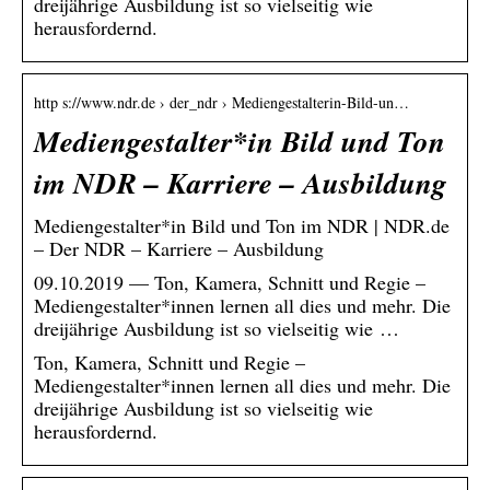
dreijährige Ausbildung ist so vielseitig wie
herausfordernd.
http s://www.ndr.de › der_ndr › Mediengestalterin-Bild-un…
Mediengestalter*in Bild und Ton
im NDR – Karriere – Ausbildung
Mediengestalter*in Bild und Ton im NDR | NDR.de
– Der NDR – Karriere – Ausbildung
09.10.2019 — Ton, Kamera, Schnitt und Regie –
Mediengestalter*innen lernen all dies und mehr. Die
dreijährige Ausbildung ist so vielseitig wie …
Ton, Kamera, Schnitt und Regie –
Mediengestalter*innen lernen all dies und mehr. Die
dreijährige Ausbildung ist so vielseitig wie
herausfordernd.