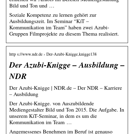
Bild und Ton und …
Soziale Kompetenz zu lernen gehört zur
Ausbildungszeit. Im Seminar “KiT –
Kommunikation im Team” haben zwei Azubi-
Gruppen Filmprojekte zu diesem Thema realisiert.
http s://www.ndr.de › Der-Azubi-Knigge,knigge138
Der Azubi-Knigge – Ausbildung –
NDR
Der Azubi-Knigge | NDR.de – Der NDR – Karriere
– Ausbildung
Der Azubi-Knigge. von Auszubildende
Mediengestalter Bild und Ton 2015. Die Aufgabe. In
unserem KiT-Seminar, in dem es um die
Kommunikation im Team …
Angemessenes Benehmen im Beruf ist genauso