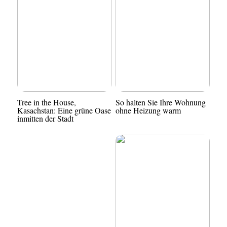
Tree in the House,
So halten Sie Ihre Wohnung
Kasachstan: Eine grüne Oase
ohne Heizung warm
inmitten der Stadt