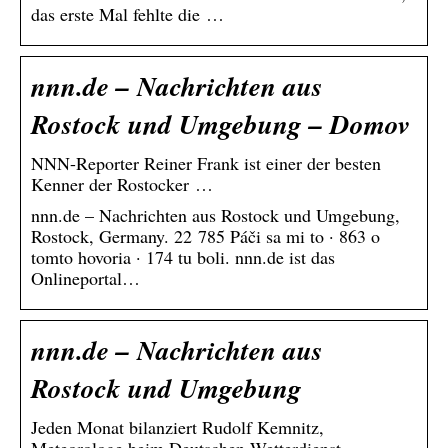
das erste Mal fehlte die …
nnn.de – Nachrichten aus
Rostock und Umgebung – Domov
NNN-Reporter Reiner Frank ist einer der besten
Kenner der Rostocker …
nnn.de – Nachrichten aus Rostock und Umgebung,
Rostock, Germany. 22 785 Páči sa mi to · 863 o
tomto hovoria · 174 tu boli. nnn.de ist das
Onlineportal…
nnn.de – Nachrichten aus
Rostock und Umgebung
Jeden Monat bilanziert Rudolf Kemnitz,
Meteorologe beim Deutschen Wetterdienst, …