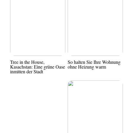
Tree in the House,
So halten Sie Ihre Wohnung
Kasachstan: Eine grüne Oase
ohne Heizung warm
inmitten der Stadt