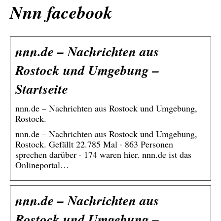
Nnn facebook
nnn.de – Nachrichten aus
Rostock und Umgebung –
Startseite
nnn.de – Nachrichten aus Rostock und Umgebung,
Rostock.
nnn.de – Nachrichten aus Rostock und Umgebung,
Rostock. Gefällt 22.785 Mal · 863 Personen
sprechen darüber · 174 waren hier. nnn.de ist das
Onlineportal…
nnn.de – Nachrichten aus
Rostock und Umgebung –