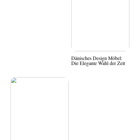
Dänisches Design Möbel:
Die Elegante Wahl der Zeit