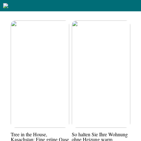
Tree in the House,
So halten Sie Ihre Wohnung
Kasachstan: Eine grüne Oase
ohne Heizung warm