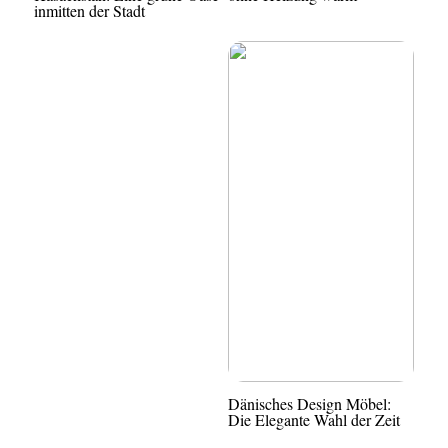
inmitten der Stadt
Dänisches Design Möbel:
Die Elegante Wahl der Zeit