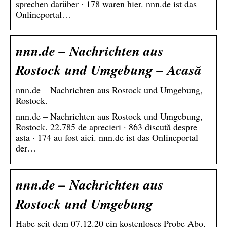
sprechen darüber · 178 waren hier. nnn.de ist das
Onlineportal…
nnn.de – Nachrichten aus
Rostock und Umgebung – Acasă
nnn.de – Nachrichten aus Rostock und Umgebung,
Rostock.
nnn.de – Nachrichten aus Rostock und Umgebung,
Rostock. 22.785 de aprecieri · 863 discută despre
asta · 174 au fost aici. nnn.de ist das Onlineportal
der…
nnn.de – Nachrichten aus
Rostock und Umgebung
Habe seit dem 07.12.20 ein kostenloses Probe Abo,