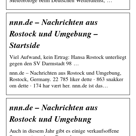
nnn.de – Nachrichten aus
Rostock und Umgebung –
Startside
Viel Aufwand, kein Ertrag: Hansa Rostock unterliegt
gegen den SV Darmstadt 98 …
nnn.de – Nachrichten aus Rostock und Umgebung,
Rostock, Germany. 22 785 liker dette · 863 snakker
om dette · 174 har vært her. nnn.de ist das…
nnn.de – Nachrichten aus
Rostock und Umgebung
Auch in diesem Jahr gibt es einige verkaufsoffene