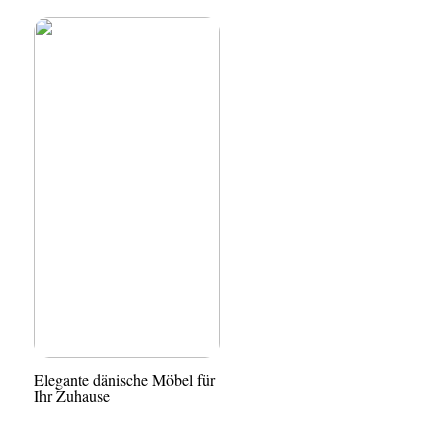
Elegante dänische Möbel für
Ihr Zuhause