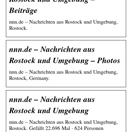
Beiträge
nnn.de – Nachrichten aus Rostock und Umgebung,
Rostock.
nnn.de – Nachrichten aus
Rostock und Umgebung – Photos
nnn.de – Nachrichten aus Rostock und Umgebung,
Rostock, Germany.
nnn.de – Nachrichten aus
Rostock und Umgebung
nnn.de – Nachrichten aus Rostock und Umgebung,
Rostock. Gefällt 22.696 Mal · 624 Personen