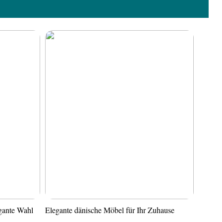
gante Wahl
Elegante dänische Möbel für Ihr Zuhause