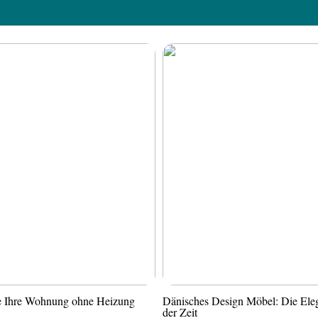
ie Ihre Wohnung ohne Heizung
Dänisches Design Möbel: Die Ele
der Zeit