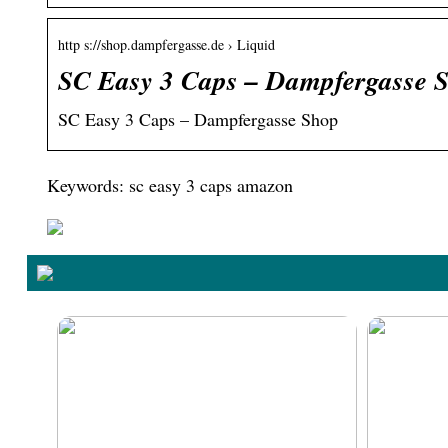
http s://shop.dampfergasse.de › Liquid
SC Easy 3 Caps – Dampfergasse 
SC Easy 3 Caps – Dampfergasse Shop
Keywords: sc easy 3 caps amazon