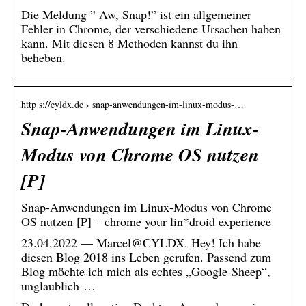
Die Meldung ” Aw, Snap!” ist ein allgemeiner
Fehler in Chrome, der verschiedene Ursachen haben
kann. Mit diesen 8 Methoden kannst du ihn
beheben.
http s://cyldx.de › snap-anwendungen-im-linux-modus-…
Snap-Anwendungen im Linux-
Modus von Chrome OS nutzen
[P]
Snap-Anwendungen im Linux-Modus von Chrome
OS nutzen [P] – chrome your lin*droid experience
23.04.2022 — Marcel@CYLDX. Hey! Ich habe
diesen Blog 2018 ins Leben gerufen. Passend zum
Blog möchte ich mich als echtes „Google-Sheep“,
unglaublich …