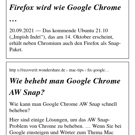
Firefox wird wie Google Chrome
…
20.09.2021 — Das kommende Ubuntu 21.10
(„Impish Indri“), das am 14. Oktober erscheint,
erhält neben Chromium auch den Firefox als Snap-
Paket.
http s://recoverit.wondershare.de › mac-tips › fix-google…
Wie behebt man Google Chrome
AW Snap?
Wie kann man Google Chrome AW Snap schnell
beheben?
Hier sind einige Lösungen, um das AW Snap-
Problem von Chrome zu beheben. … Wenn Sie bei
Google einsteigen und Wörter zum Thema Mac