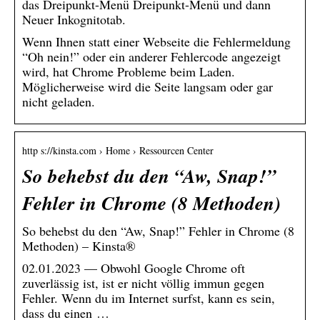
das Dreipunkt-Menü Dreipunkt-Menü und dann
Neuer Inkognitotab.
Wenn Ihnen statt einer Webseite die Fehlermeldung
“Oh nein!” oder ein anderer Fehlercode angezeigt
wird, hat Chrome Probleme beim Laden.
Möglicherweise wird die Seite langsam oder gar
nicht geladen.
http s://kinsta.com › Home › Ressourcen Center
So behebst du den “Aw, Snap!”
Fehler in Chrome (8 Methoden)
So behebst du den “Aw, Snap!” Fehler in Chrome (8
Methoden) – Kinsta®
02.01.2023 — Obwohl Google Chrome oft
zuverlässig ist, ist er nicht völlig immun gegen
Fehler. Wenn du im Internet surfst, kann es sein,
dass du einen …