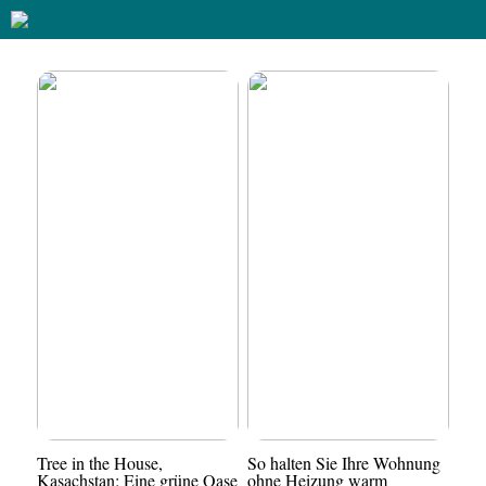
Tree in the House,
So halten Sie Ihre Wohnung
Kasachstan: Eine grüne Oase
ohne Heizung warm