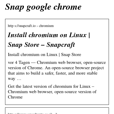
Snap google chrome
http s://snapcraft.io › chromium
Install chromium on Linux |
Snap Store – Snapcraft
Install chromium on Linux | Snap Store
vor 4 Tagen — Chromium web browser, open-source
version of Chrome. An open-source browser project
that aims to build a safer, faster, and more stable
way …
Get the latest version of chromium for Linux –
Chromium web browser, open-source version of
Chrome