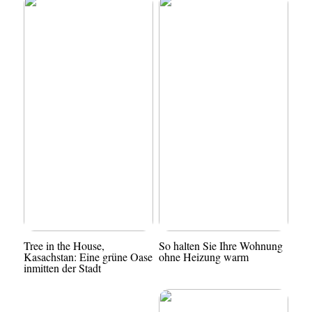
Tree in the House,
So halten Sie Ihre Wohnung
Kasachstan: Eine grüne Oase
ohne Heizung warm
inmitten der Stadt