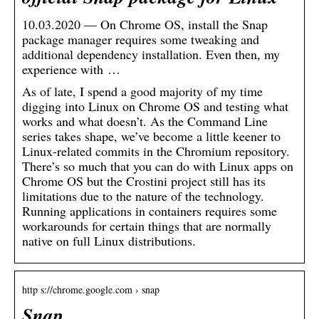
10.03.2020 — On Chrome OS, install the Snap
package manager requires some tweaking and
additional dependency installation. Even then, my
experience with …
As of late, I spend a good majority of my time
digging into Linux on Chrome OS and testing what
works and what doesn’t. As the Command Line
series takes shape, we’ve become a little keener to
Linux-related commits in the Chromium repository.
There’s so much that you can do with Linux apps on
Chrome OS but the Crostini project still has its
limitations due to the nature of the technology.
Running applications in containers requires some
workarounds for certain things that are normally
native on full Linux distributions.
http s://chrome.google.com › snap
Snap