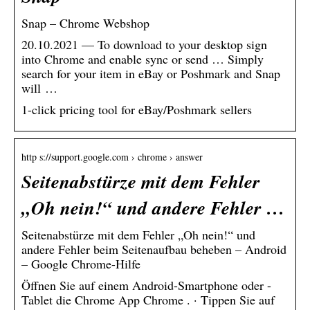
Snap – Chrome Webshop
20.10.2021 — To download to your desktop sign
into Chrome and enable sync or send … Simply
search for your item in eBay or Poshmark and Snap
will …
1-click pricing tool for eBay/Poshmark sellers
http s://support.google.com › chrome › answer
Seitenabstürze mit dem Fehler
„Oh nein!“ und andere Fehler …
Seitenabstürze mit dem Fehler „Oh nein!“ und
andere Fehler beim Seitenaufbau beheben – Android
– Google Chrome-Hilfe
Öffnen Sie auf einem Android-Smartphone oder -
Tablet die Chrome App Chrome . · Tippen Sie auf