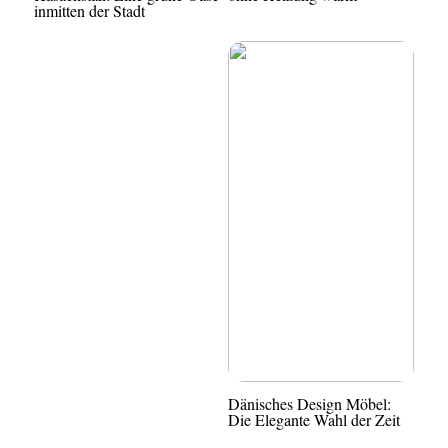
inmitten der Stadt
Dänisches Design Möbel:
Die Elegante Wahl der Zeit