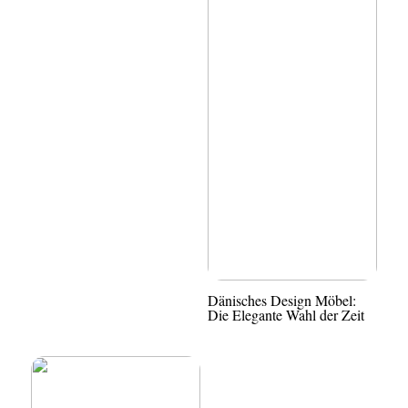
Dänisches Design Möbel:
Die Elegante Wahl der Zeit