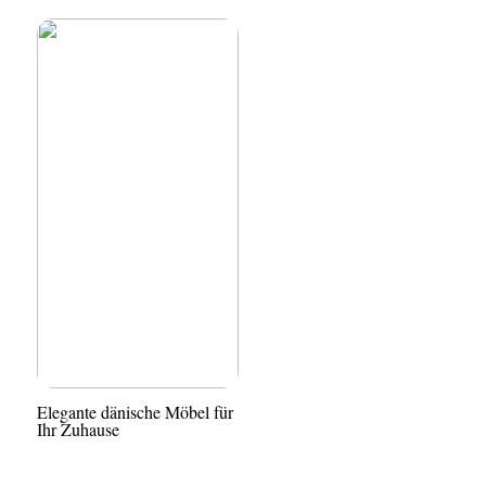
Elegante dänische Möbel für
Ihr Zuhause