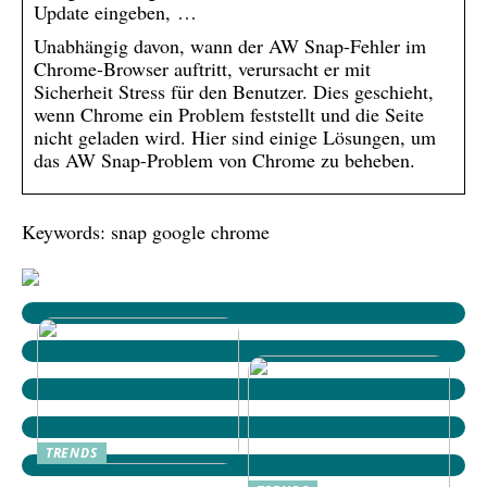
Update eingeben, …
Unabhängig davon, wann der AW Snap-Fehler im
Chrome-Browser auftritt, verursacht er mit
Sicherheit Stress für den Benutzer. Dies geschieht,
wenn Chrome ein Problem feststellt und die Seite
nicht geladen wird. Hier sind einige Lösungen, um
das AW Snap-Problem von Chrome zu beheben.
Keywords: snap google chrome
TRENDS