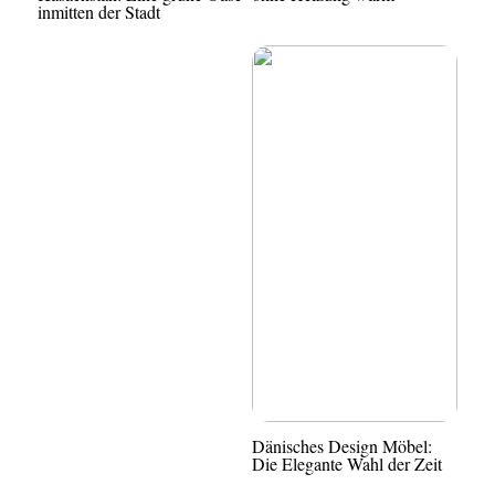
inmitten der Stadt
Dänisches Design Möbel:
Die Elegante Wahl der Zeit