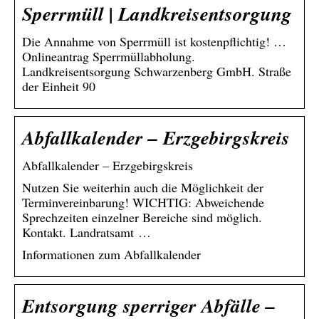
Sperrmüll | Landkreisentsorgung
Die Annahme von Sperrmüll ist kostenpflichtig! …
Onlineantrag Sperrmüllabholung.
Landkreisentsorgung Schwarzenberg GmbH. Straße
der Einheit 90
Abfallkalender – Erzgebirgskreis
Abfallkalender – Erzgebirgskreis
Nutzen Sie weiterhin auch die Möglichkeit der
Terminvereinbarung! WICHTIG: Abweichende
Sprechzeiten einzelner Bereiche sind möglich.
Kontakt. Landratsamt …
Informationen zum Abfallkalender
Entsorgung sperriger Abfälle –