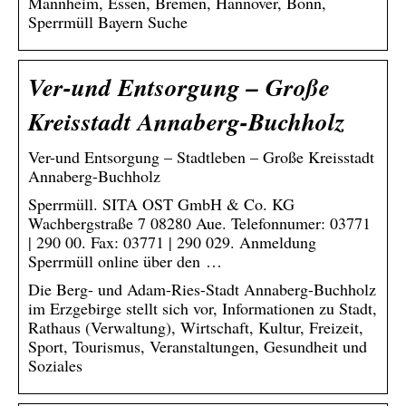
Mannheim, Essen, Bremen, Hannover, Bonn,
Sperrmüll Bayern Suche
Ver-und Entsorgung – Große
Kreisstadt Annaberg-Buchholz
Ver-und Entsorgung – Stadtleben – Große Kreisstadt
Annaberg-Buchholz
Sperrmüll. SITA OST GmbH & Co. KG
Wachbergstraße 7 08280 Aue. Telefonnumer: 03771
| 290 00. Fax: 03771 | 290 029. Anmeldung
Sperrmüll online über den …
Die Berg- und Adam-Ries-Stadt Annaberg-Buchholz
im Erzgebirge stellt sich vor, Informationen zu Stadt,
Rathaus (Verwaltung), Wirtschaft, Kultur, Freizeit,
Sport, Tourismus, Veranstaltungen, Gesundheit und
Soziales