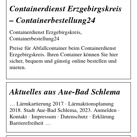
Containerdienst Erzgebirgskreis
– Containerbestellung24
Containerdienst Erzgebirgskreis,
Containerbestellung24
Preise für Abfallcontainer beim Containerdienst
Erzgebirgskreis. Ihren Container können Sie hier
sicher, bequem und günstig online bestellen und
mieten.
Aktuelles aus Aue-Bad Schlema
… Lärmkartierung 2017 · Lärmaktionsplanung
2018. Stadt Aue-Bad Schlema, 2023. Anmelden ·
Kontakt · Impressum · Datenschutz · Erklärung
Barrierefreiheit …