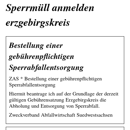
Sperrmüll anmelden
erzgebirgskreis
Bestellung einer
gebührenpflichtigen
Sperrabfallentsorgung
ZAS * Bestellung einer gebührenpflichtigen
Sperrabfallentsorgung
Hiermit beantrage ich auf der Grundlage der derzeit
gültigen Gebührensatzung Erzgebirgskreis die
Abholung und Entsorgung von Sperrabfall.
Zweckverband Abfallwirtschaft Suedwestsachsen