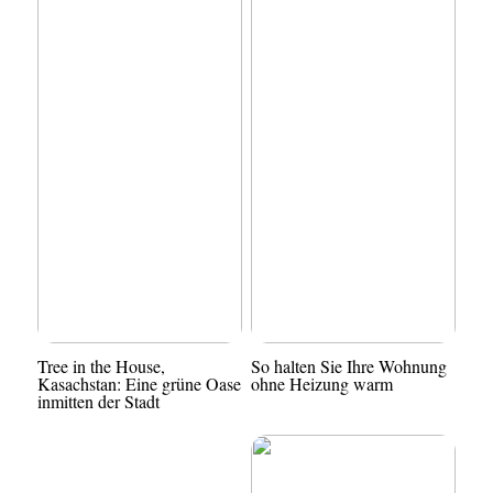
Tree in the House,
So halten Sie Ihre Wohnung
Kasachstan: Eine grüne Oase
ohne Heizung warm
inmitten der Stadt