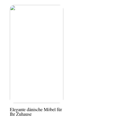
Elegante dänische Möbel für
Ihr Zuhause