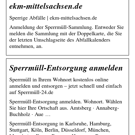
ekm-mittelsachsen.de
Sperrige Abfälle | ekm-mittelsachsen.de
Anmeldung der Sperrmüll-Sammlung. Entweder Sie
melden die Sammlung mit der Doppelkarte, die Sie
der letzten Umschlagseite des Abfallkalenders
entnehmen, an.
Sperrmüll-Entsorgung anmelden
Sperrmüll in Ihrem Wohnort kostenlos online
anmelden und entsorgen – jetzt schnell und einfach
auf Sperrmüll-24.de
Sperrmüll-Entsorgung anmelden. Wohnort. Wählen
Sie hier Ihre Ortschaft aus. Amtsberg · Annaberg-
Buchholz · Aue …
Sperrmüll-Entsorgung in Karlsruhe, Hamburg,
Stuttgart, Köln, Berlin, Düsseldorf, München,