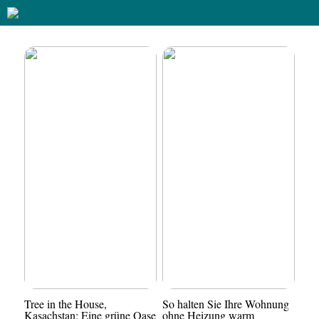
Tree in the House,
So halten Sie Ihre Wohnung
Kasachstan: Eine grüne Oase
ohne Heizung warm