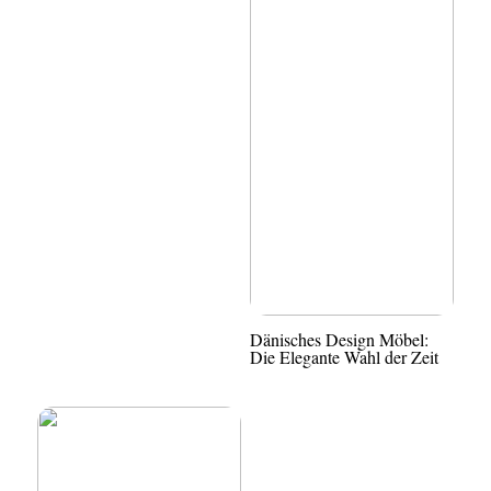
Dänisches Design Möbel:
Die Elegante Wahl der Zeit