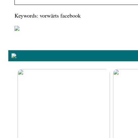
Keywords: vorwärts facebook