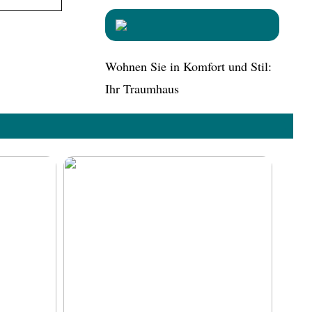
Wohnen Sie in Komfort und Stil:
Ihr Traumhaus