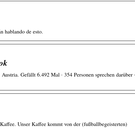
án hablando de esto.
ok
 Austria. Gefällt 6.492 Mal · 354 Personen sprechen darüber 
 Kaffee. Unser Kaffee kommt von der (fußballbegeisterten)