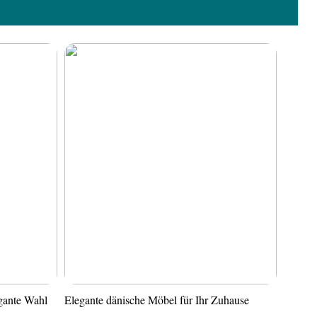
gante Wahl
Elegante dänische Möbel für Ihr Zuhause