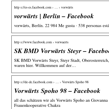
http s://es-es.facebook.com › … › vorwärts
vorwärts | Berlin – Facebook
vorwärts, Berlín. 22 984 Me gusta · 538 personas est
http s://www.facebook.com › vorwaerts
SK BMD Vorwärts Steyr – Facebo
SK BMD Vorwärts Steyr, Steyr Stadt, Oberosterreich,
waren hier. Willkommen auf der…
http s://de-de.facebook.com › … › Vorwärts Spoho 98
Vorwärts Spoho 98 – Facebook
all das schätzen wir als Vorwärts Spoho an Giovanna
Frauenkooperative Chakra