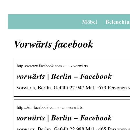
Möbel
Beleucht
Vorwärts facebook
http s://www.facebook.com › … › vorwärts
vorwärts | Berlin – Facebook
vorwärts, Berlin. Gefällt 22.947 Mal · 679 Personen 
http s://m.facebook.com › … › vorwärts
vorwärts | Berlin – Facebook
vorwärts, Berlin. Gefällt 22.988 Mal · 465 Personen 