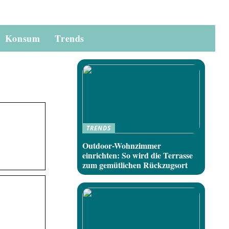
Konsum
Trends
TRENDS
Outdoor-Wohnzimmer
einrichten: So wird die Terrasse
zum gemütlichen Rückzugsort