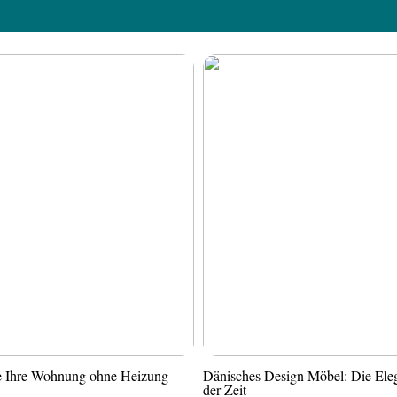
ie Ihre Wohnung ohne Heizung
Dänisches Design Möbel: Die Ele
der Zeit