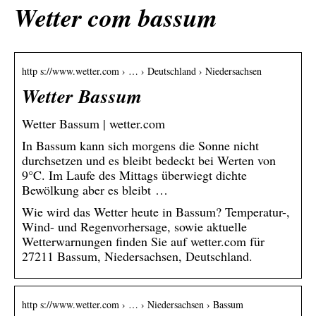
Wetter com bassum
http s://www.wetter.com › … › Deutschland › Niedersachsen
Wetter Bassum
Wetter Bassum | wetter.com
In Bassum kann sich morgens die Sonne nicht
durchsetzen und es bleibt bedeckt bei Werten von
9°C. Im Laufe des Mittags überwiegt dichte
Bewölkung aber es bleibt …
Wie wird das Wetter heute in Bassum? Temperatur-,
Wind- und Regenvorhersage, sowie aktuelle
Wetterwarnungen finden Sie auf wetter.com für
27211 Bassum, Niedersachsen, Deutschland.
http s://www.wetter.com › … › Niedersachsen › Bassum