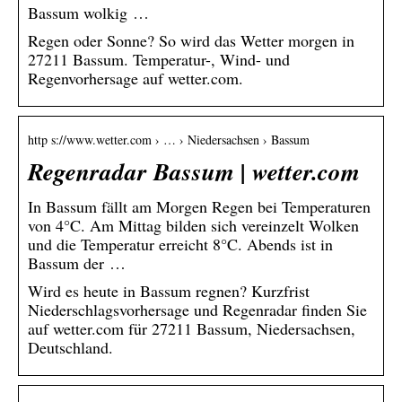
Bassum wolkig …
Regen oder Sonne? So wird das Wetter morgen in
27211 Bassum. Temperatur-, Wind- und
Regenvorhersage auf wetter.com.
http s://www.wetter.com › … › Niedersachsen › Bassum
Regenradar Bassum | wetter.com
In Bassum fällt am Morgen Regen bei Temperaturen
von 4°C. Am Mittag bilden sich vereinzelt Wolken
und die Temperatur erreicht 8°C. Abends ist in
Bassum der …
Wird es heute in Bassum regnen? Kurzfrist
Niederschlagsvorhersage und Regenradar finden Sie
auf wetter.com für 27211 Bassum, Niedersachsen,
Deutschland.