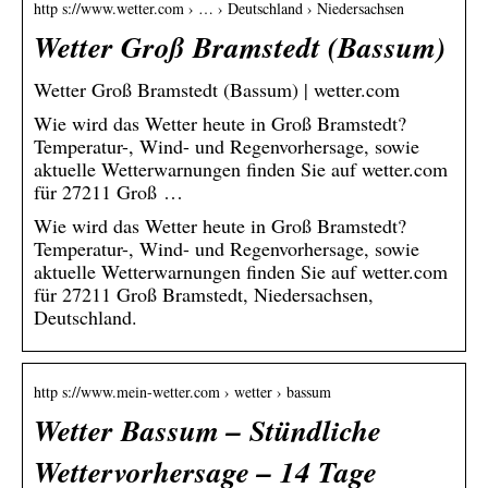
http s://www.wetter.com › … › Deutschland › Niedersachsen
Wetter Groß Bramstedt (Bassum)
Wetter Groß Bramstedt (Bassum) | wetter.com
Wie wird das Wetter heute in Groß Bramstedt?
Temperatur-, Wind- und Regenvorhersage, sowie
aktuelle Wetterwarnungen finden Sie auf wetter.com
für 27211 Groß …
Wie wird das Wetter heute in Groß Bramstedt?
Temperatur-, Wind- und Regenvorhersage, sowie
aktuelle Wetterwarnungen finden Sie auf wetter.com
für 27211 Groß Bramstedt, Niedersachsen,
Deutschland.
http s://www.mein-wetter.com › wetter › bassum
Wetter Bassum – Stündliche
Wettervorhersage – 14 Tage