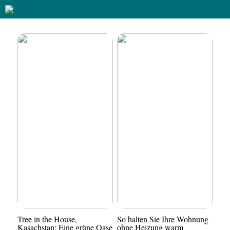
Tree in the House,
So halten Sie Ihre Wohnung
Kasachstan: Eine grüne Oase
ohne Heizung warm