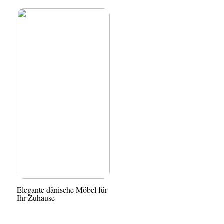
Elegante dänische Möbel für
Ihr Zuhause