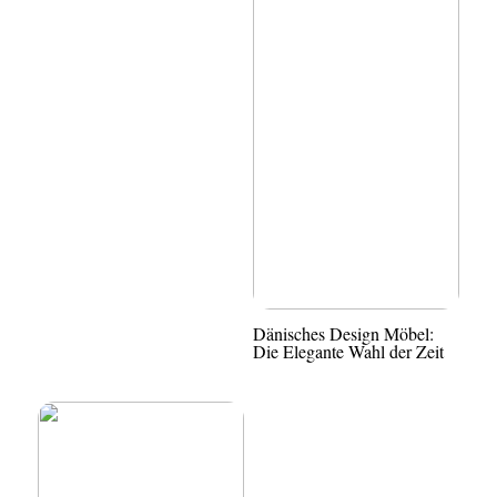
Dänisches Design Möbel:
Die Elegante Wahl der Zeit