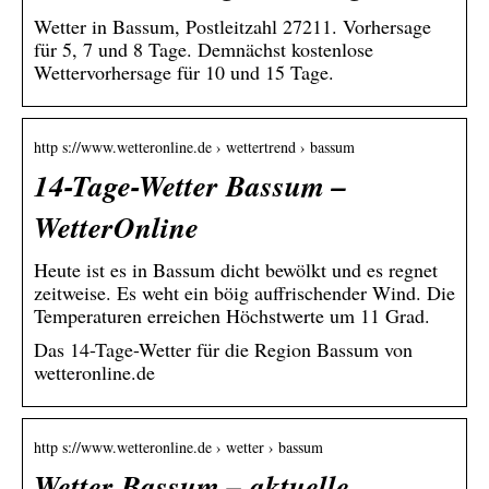
Wetter in Bassum, Postleitzahl 27211. Vorhersage
für 5, 7 und 8 Tage. Demnächst kostenlose
Wettervorhersage für 10 und 15 Tage.
http s://www.wetteronline.de › wettertrend › bassum
14-Tage-Wetter Bassum –
WetterOnline
Heute ist es in Bassum dicht bewölkt und es regnet
zeitweise. Es weht ein böig auffrischender Wind. Die
Temperaturen erreichen Höchstwerte um 11 Grad.
Das 14-Tage-Wetter für die Region Bassum von
wetteronline.de
http s://www.wetteronline.de › wetter › bassum
Wetter Bassum – aktuelle