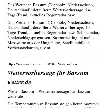
Das Wetter in Bassum (Diepholz, Niedersachsen,
Deutschland): detaillierte Wettervorhersage, 14-
Tage-Trend, aktuelles Regenradar bzw.
Das Wetter in Bassum (Diepholz, Niedersachsen,
Deutschland): detaillierte Wettervorhersage, 14-
Tage-Trend, aktuelles Regenradar bzw. Schneeradar,
Niederschlagsprognosen, Stormtracking, aktuelle
Messwerte aus der Umgebung, Satellitenbilder,
Vorhersagekarten, u.v.m.
http s://www.wetter.de › … › Wetter Niedersachsen
Wettervorhersage für Bassum |
wetter.de
Wetter Bassum – Wettervorhersage für Bassum |
wetter.de
Die Temperaturen in Bassum steigen heute maximal