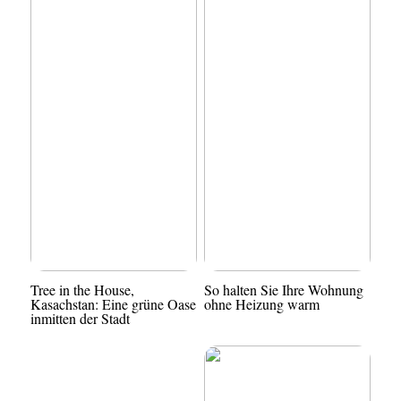
Tree in the House,
So halten Sie Ihre Wohnung
Kasachstan: Eine grüne Oase
ohne Heizung warm
inmitten der Stadt