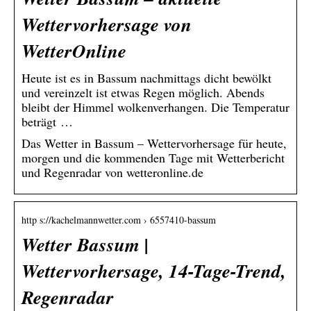
Wettervorhersage von
WetterOnline
Heute ist es in Bassum nachmittags dicht bewölkt
und vereinzelt ist etwas Regen möglich. Abends
bleibt der Himmel wolkenverhangen. Die Temperatur
beträgt …
Das Wetter in Bassum – Wettervorhersage für heute,
morgen und die kommenden Tage mit Wetterbericht
und Regenradar von wetteronline.de
http s://kachelmannwetter.com › 6557410-bassum
Wetter Bassum |
Wettervorhersage, 14-Tage-Trend,
Regenradar