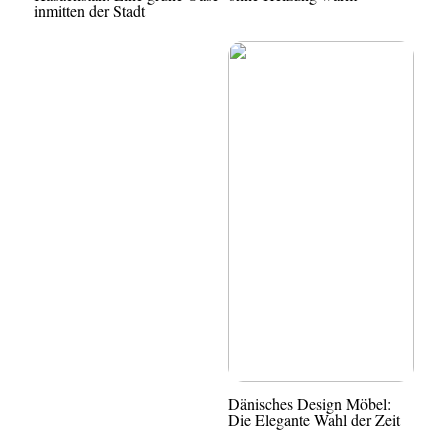
inmitten der Stadt
Dänisches Design Möbel:
Die Elegante Wahl der Zeit