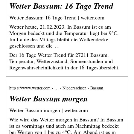
Wetter Bassum: 16 Tage Trend
Wetter Bassum: 16 Tage Trend | wetter.com
Wetter heute, 21.02.2023. In Bassum ist es am
Morgen bedeckt und die Temperatur liegt bei 9°C.
Im Laufe des Mittags bleibt die Wolkendecke
geschlossen und die …
Der 16 Tage Wetter Trend für 27211 Bassum.
Temperatur, Wetterzustand, Sonnenstunden und
Regenwahrscheinlichkeit in der 16 Tagesübersicht.
http s://www.wetter.com › … › Niedersachsen › Bassum
Wetter Bassum morgen
Wetter Bassum morgen | wetter.com
Wie wird das Wetter morgen in Bassum? In Bassum
ist es vormittags und auch am Nachmittag bedeckt
bei Werten von 1 bis zu 4°C. Am Abend ist es in