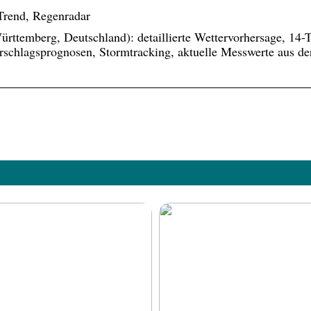
Trend, Regenradar
ttemberg, Deutschland): detaillierte Wettervorhersage, 14-
rschlagsprognosen, Stormtracking, aktuelle Messwerte aus de