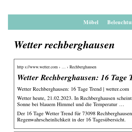
Möbel
Beleucht
Wetter rechberghausen
http s://www.wetter.com › … › Rechberghausen
Wetter Rechberghausen: 16 Tage 
Wetter Rechberghausen: 16 Tage Trend | wetter.com
Wetter heute, 21.02.2023. In Rechberghausen schein
Sonne bei blauem Himmel und die Temperatur …
Der 16 Tage Wetter Trend für 73098 Rechberghausen
Regenwahrscheinlichkeit in der 16 Tagesübersicht.