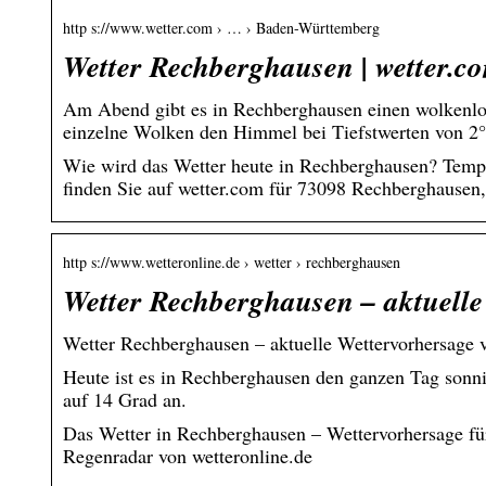
http s://www.wetter.com › … › Baden-Württemberg
Wetter Rechberghausen | wetter.c
Am Abend gibt es in Rechberghausen einen wolkenlo
einzelne Wolken den Himmel bei Tiefstwerten von 
Wie wird das Wetter heute in Rechberghausen? Temp
finden Sie auf wetter.com für 73098 Rechberghausen
http s://www.wetteronline.de › wetter › rechberghausen
Wetter Rechberghausen – aktuell
Wetter Rechberghausen – aktuelle Wettervorhersage 
Heute ist es in Rechberghausen den ganzen Tag sonni
auf 14 Grad an.
Das Wetter in Rechberghausen – Wettervorhersage f
Regenradar von wetteronline.de