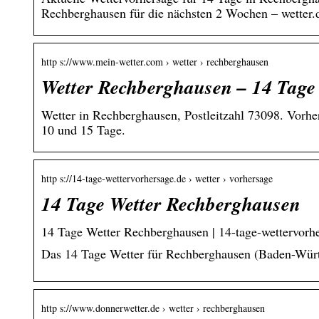
Rechberghausen für die nächsten 2 Wochen – wetter
http s://www.mein-wetter.com › wetter › rechberghausen
Wetter Rechberghausen – 14 Tage
Wetter in Rechberghausen, Postleitzahl 73098. Vorhe
10 und 15 Tage.
http s://14-tage-wettervorhersage.de › wetter › vorhersage
14 Tage Wetter Rechberghausen
14 Tage Wetter Rechberghausen | 14-tage-wettervorh
Das 14 Tage Wetter für Rechberghausen (Baden-Württ
http s://www.donnerwetter.de › wetter › rechberghausen