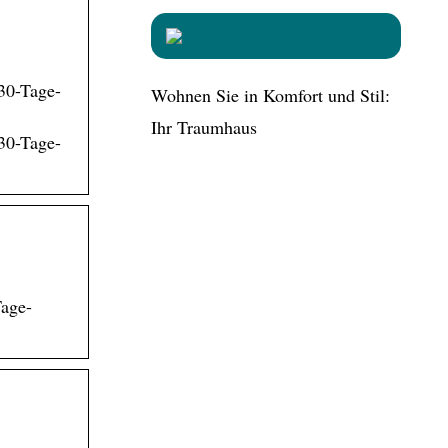
30-Tage-
Wohnen Sie in Komfort und Stil:
Ihr Traumhaus
30-Tage-
Tage-