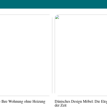
ie Ihre Wohnung ohne Heizung
Dänisches Design Möbel: Die Ele
der Zeit