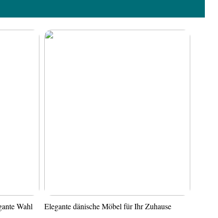
gante Wahl
Elegante dänische Möbel für Ihr Zuhause