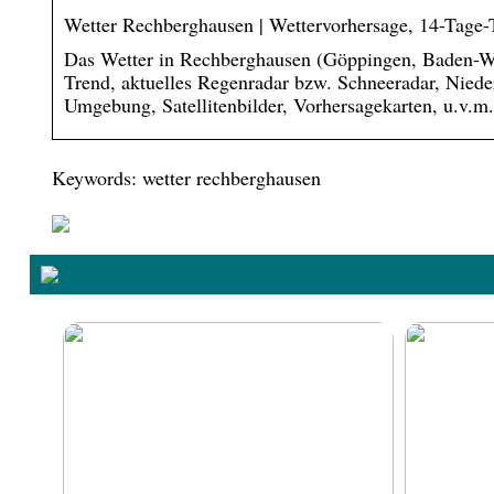
Wetter Rechberghausen | Wettervorhersage, 14-Tage-
Das Wetter in Rechberghausen (Göppingen, Baden-Wür
Trend, aktuelles Regenradar bzw. Schneeradar, Niede
Umgebung, Satellitenbilder, Vorhersagekarten, u.v.m.
Keywords: wetter rechberghausen