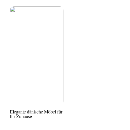
Elegante dänische Möbel für
Ihr Zuhause