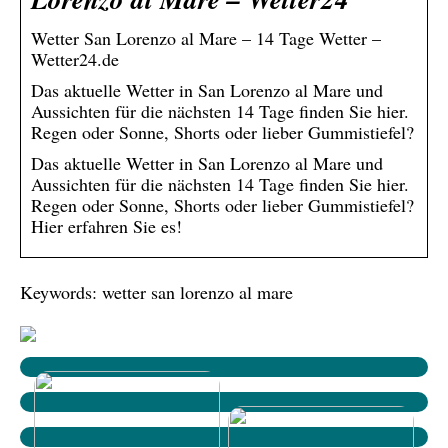
Wetter San Lorenzo al Mare – 14 Tage Wetter –
Wetter24.de
Das aktuelle Wetter in San Lorenzo al Mare und
Aussichten für die nächsten 14 Tage finden Sie hier.
Regen oder Sonne, Shorts oder lieber Gummistiefel?
Das aktuelle Wetter in San Lorenzo al Mare und
Aussichten für die nächsten 14 Tage finden Sie hier.
Regen oder Sonne, Shorts oder lieber Gummistiefel?
Hier erfahren Sie es!
Keywords: wetter san lorenzo al mare