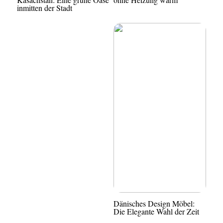
inmitten der Stadt
Dänisches Design Möbel:
Die Elegante Wahl der Zeit