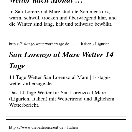
In San Lorenzo al Mare sind die Sommer kurz,
warm, schwül, trocken und überwiegend klar, und
die Winter sind lang, kalt und teilweise bewölkt.
http s://14-tage-wettervorhersage.de › … › Italien › Ligurien
San Lorenzo al Mare Wetter 14
Tage
14 Tage Wetter San Lorenzo al Mare | 14-tage-
wettervorhersage.de
Das 14 Tage Wetter für San Lorenzo al Mare
(Ligurien, Italien) mit Wettertrend und täglichem
Wetterbericht.
http s://www.diebestereisezeit.de › Italien