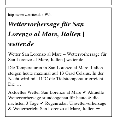
http s://www.wetter.de › Welt
Wettervorhersage für San
Lorenzo al Mare, Italien |
wetter.de
Wetter San Lorenzo al Mare – Wettervorhersage für
San Lorenzo al Mare, Italien | wetter.de
Die Temperaturen in San Lorenzo al Mare, Italien
steigen heute maximal auf 13 Grad Celsius. In der
Nacht wird mit 11°C die Tiefsttemperatur erreicht.
Die …
Aktuelles Wetter San Lorenzo al Mare ✔ Aktuelle
Wettervorhersage stundengenau für heute & die
nächsten 3 Tage ✔ Regenradar, Unwettervorhersage
& Wetterbericht San Lorenzo al Mare, Italien ☀