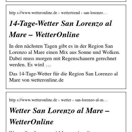
http s://www.wetteronline.de › wettertrend › san-lorenzo…
14-Tage-Wetter San Lorenzo al
Mare – WetterOnline
In den nächsten Tagen gibt es in der Region San
Lorenzo al Mare einen Mix aus Sonne und Wolken.
Dabei muss morgen mit Regenschauern gerechnet
werden. Es wird …
Das 14-Tage-Wetter für die Region San Lorenzo al
Mare von wetteronline.de
http s://www.wetteronline.de › wetter › san-lorenzo-al-m…
Wetter San Lorenzo al Mare –
WetterOnline