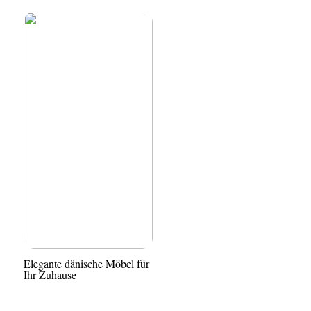
Elegante dänische Möbel für
Ihr Zuhause