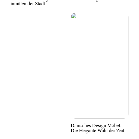
inmitten der Stadt
Dänisches Design Möbel:
Die Elegante Wahl der Zeit