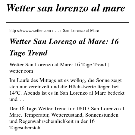
Wetter san lorenzo al mare
http s://www.wetter.com › … › San Lorenzo al Mare
Wetter San Lorenzo al Mare: 16
Tage Trend
Wetter San Lorenzo al Mare: 16 Tage Trend |
wetter.com
Im Laufe des Mittags ist es wolkig, die Sonne zeigt
sich nur vereinzelt und die Höchstwerte liegen bei
14°C. Abends ist es in San Lorenzo al Mare bedeckt
und …
Der 16 Tage Wetter Trend für 18017 San Lorenzo al
Mare. Temperatur, Wetterzustand, Sonnenstunden
und Regenwahrscheinlichkeit in der 16
Tagesübersicht.