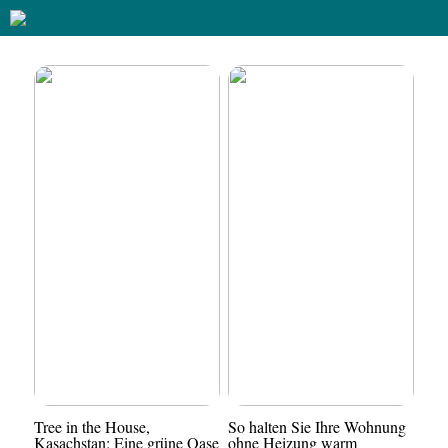
Tree in the House,
So halten Sie Ihre Wohnung
Kasachstan: Eine grüne Oase
ohne Heizung warm