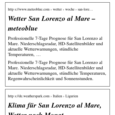
http s://www.meteoblue.com › wetter › woche › san-lore…
Wetter San Lorenzo al Mare –
meteoblue
Professionelle 7-Tage Prognose für San Lorenzo al
Mare. Niederschlagsradar, HD-Satellitenbilder und
aktuelle Wetterwarnungen, stündliche
Temperaturen, …
Professionelle 7-Tage Prognose für San Lorenzo al
Mare. Niederschlagsradar, HD-Satellitenbilder und
aktuelle Wetterwarnungen, stündliche Temperaturen,
Regenwahrscheinlichkeit und Sonnenstunden.
http s://de.weatherspark.com › Italien › Ligurien
Klima für San Lorenzo al Mare,
Wetter nach Monat …