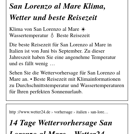
San Lorenzo al Mare Klima,
Wetter und beste Reisezeit
Klima von San Lorenzo al Mare ☀️
Wassertemperatur 💧 Beste Reisezeit
Die beste Reisezeit für San Lorenzo al Mare in
Italien ist von Juni bis September. Zu dieser
Jahreszeit haben Sie eine angenehme Temperatur
und es fällt wenig …
Sehen Sie die Wettervorhersage für San Lorenzo al
Mare an. • Beste Reisezeit mit Klimainformationen
zu Durchschnittstemperatur und Wassertemperaturen
für Ihren perfekten Sonnenurlaub.
http ://www.wetter24.de › vorhersage › italien › san-lore…
14 Tage Wettervorhersage San
Lorenzo al Mare – Wetter24