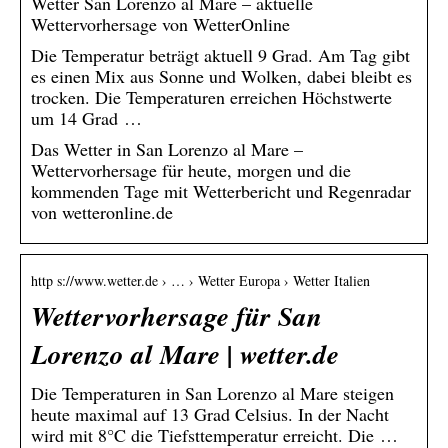
Wetter San Lorenzo al Mare – aktuelle
Wettervorhersage von WetterOnline
Die Temperatur beträgt aktuell 9 Grad. Am Tag gibt
es einen Mix aus Sonne und Wolken, dabei bleibt es
trocken. Die Temperaturen erreichen Höchstwerte
um 14 Grad …
Das Wetter in San Lorenzo al Mare –
Wettervorhersage für heute, morgen und die
kommenden Tage mit Wetterbericht und Regenradar
von wetteronline.de
http s://www.wetter.de › … › Wetter Europa › Wetter Italien
Wettervorhersage für San
Lorenzo al Mare | wetter.de
Die Temperaturen in San Lorenzo al Mare steigen
heute maximal auf 13 Grad Celsius. In der Nacht
wird mit 8°C die Tiefsttemperatur erreicht. Die …