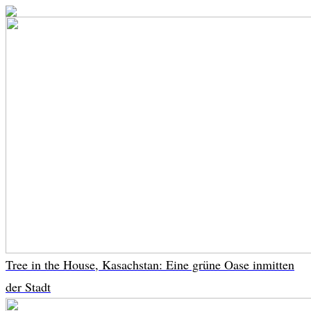
Tree in the House, Kasachstan: Eine grüne Oase inmitten
der Stadt