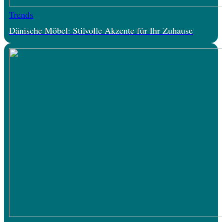
Trends
Dänische Möbel: Stilvolle Akzente für Ihr Zuhause