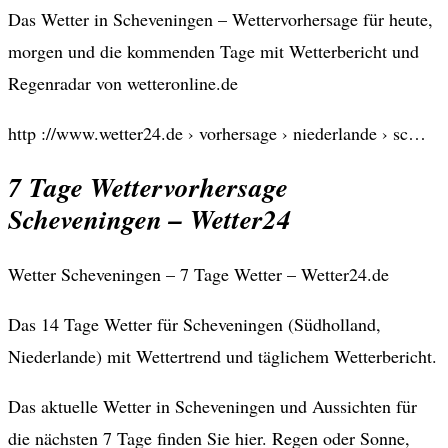
Das Wetter in Scheveningen – Wettervorhersage für heute,
morgen und die kommenden Tage mit Wetterbericht und
Regenradar von wetteronline.de
http ://www.wetter24.de › vorhersage › niederlande › sc…
7 Tage Wettervorhersage
Scheveningen – Wetter24
Wetter Scheveningen – 7 Tage Wetter – Wetter24.de
Das 14 Tage Wetter für Scheveningen (Südholland,
Niederlande) mit Wettertrend und täglichem Wetterbericht.
Das aktuelle Wetter in Scheveningen und Aussichten für
die nächsten 7 Tage finden Sie hier. Regen oder Sonne,