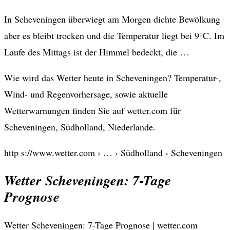
In Scheveningen überwiegt am Morgen dichte Bewölkung
aber es bleibt trocken und die Temperatur liegt bei 9°C. Im
Laufe des Mittags ist der Himmel bedeckt, die …
Wie wird das Wetter heute in Scheveningen? Temperatur-,
Wind- und Regenvorhersage, sowie aktuelle
Wetterwarnungen finden Sie auf wetter.com für
Scheveningen, Südholland, Niederlande.
http s://www.wetter.com › … › Südholland › Scheveningen
Wetter Scheveningen: 7-Tage
Prognose
Wetter Scheveningen: 7-Tage Prognose | wetter.com