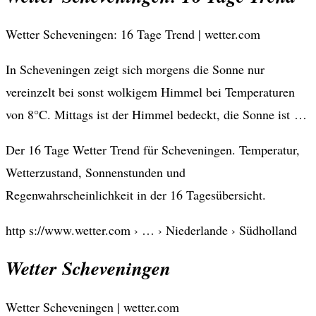
Wetter Scheveningen: 16 Tage Trend | wetter.com
In Scheveningen zeigt sich morgens die Sonne nur
vereinzelt bei sonst wolkigem Himmel bei Temperaturen
von 8°C. Mittags ist der Himmel bedeckt, die Sonne ist …
Der 16 Tage Wetter Trend für Scheveningen. Temperatur,
Wetterzustand, Sonnenstunden und
Regenwahrscheinlichkeit in der 16 Tagesübersicht.
http s://www.wetter.com › … › Niederlande › Südholland
Wetter Scheveningen
Wetter Scheveningen | wetter.com