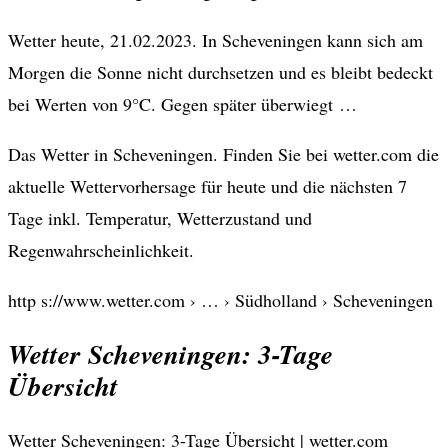
Wetter heute, 21.02.2023. In Scheveningen kann sich am
Morgen die Sonne nicht durchsetzen und es bleibt bedeckt
bei Werten von 9°C. Gegen später überwiegt …
Das Wetter in Scheveningen. Finden Sie bei wetter.com die
aktuelle Wettervorhersage für heute und die nächsten 7
Tage inkl. Temperatur, Wetterzustand und
Regenwahrscheinlichkeit.
http s://www.wetter.com › … › Südholland › Scheveningen
Wetter Scheveningen: 3-Tage
Übersicht
Wetter Scheveningen: 3-Tage Übersicht | wetter.com