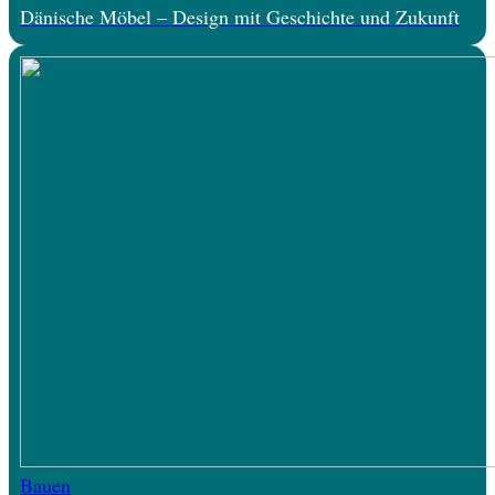
Dänische Möbel – Design mit Geschichte und Zukunft
Bauen