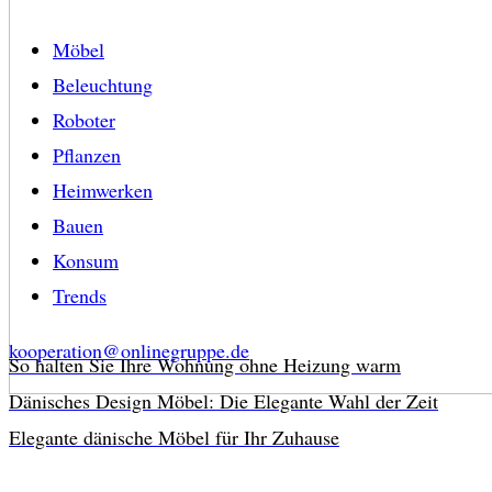
Möbel
Beleuchtung
Roboter
Pflanzen
Heimwerken
Bauen
Konsum
Trends
kooperation@onlinegruppe.de
So halten Sie Ihre Wohnung ohne Heizung warm
Dänisches Design Möbel: Die Elegante Wahl der Zeit
Elegante dänische Möbel für Ihr Zuhause