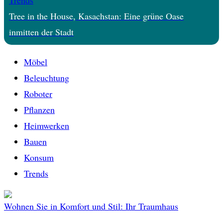
Tree in the House, Kasachstan: Eine grüne Oase
inmitten der Stadt
Möbel
Beleuchtung
Roboter
Pflanzen
Heimwerken
Bauen
Konsum
Trends
Wohnen Sie in Komfort und Stil: Ihr Traumhaus