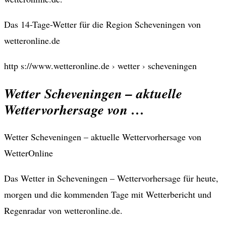
Das 14-Tage-Wetter für die Region Scheveningen von
wetteronline.de
http s://www.wetteronline.de › wetter › scheveningen
Wetter Scheveningen – aktuelle
Wettervorhersage von …
Wetter Scheveningen – aktuelle Wettervorhersage von
WetterOnline
Das Wetter in Scheveningen – Wettervorhersage für heute,
morgen und die kommenden Tage mit Wetterbericht und
Regenradar von wetteronline.de.