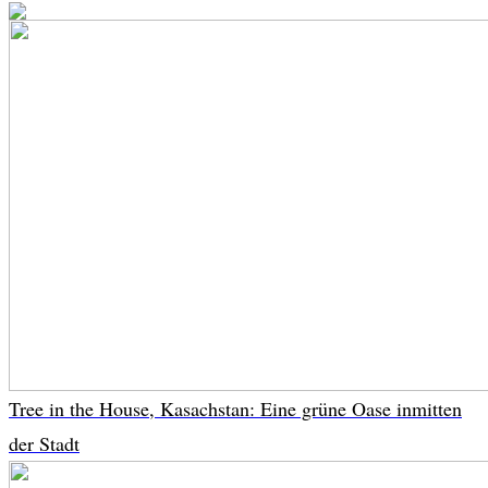
Tree in the House, Kasachstan: Eine grüne Oase inmitten
der Stadt