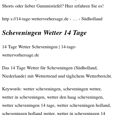
Shorts oder lieber Gummistiefel? Hier erfahren Sie es!
http s://14-tage-wettervorhersage.de › … › Südholland
Scheveningen Wetter 14 Tage
14 Tage Wetter Scheveningen | 14-tage-
wettervorhersage.de
Das 14 Tage Wetter für Scheveningen (Südholland,
Niederlande) mit Wettertrend und täglichem Wetterbericht.
Keywords: wetter scheveningen, scheveningen wetter,
wetter in scheveningen, wetter den haag scheveningen,
wetter scheveningen 14 tage, wetter scheveningen holland,
scheveningen holland wetter, wetter in scheveningen 14