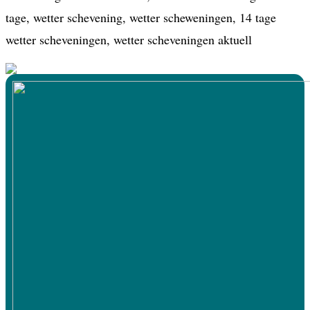
tage, wetter schevening, wetter scheweningen, 14 tage
wetter scheveningen, wetter scheveningen aktuell