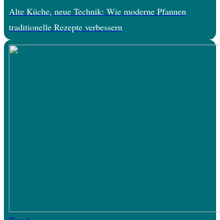
Alte Küche, neue Technik: Wie moderne Pfannen
traditionelle Rezepte verbessern
Trends