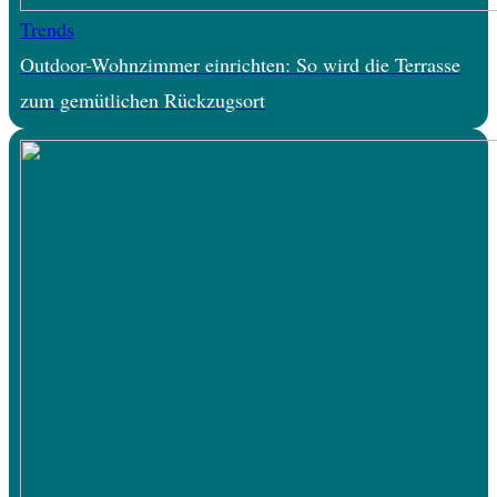
Trends
Outdoor-Wohnzimmer einrichten: So wird die Terrasse
zum gemütlichen Rückzugsort