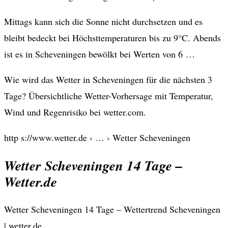
Mittags kann sich die Sonne nicht durchsetzen und es
bleibt bedeckt bei Höchsttemperaturen bis zu 9°C. Abends
ist es in Scheveningen bewölkt bei Werten von 6 …
Wie wird das Wetter in Scheveningen für die nächsten 3
Tage? Übersichtliche Wetter-Vorhersage mit Temperatur,
Wind und Regenrisiko bei wetter.com.
http s://www.wetter.de › … › Wetter Scheveningen
Wetter Scheveningen 14 Tage –
Wetter.de
Wetter Scheveningen 14 Tage – Wettertrend Scheveningen
| wetter.de