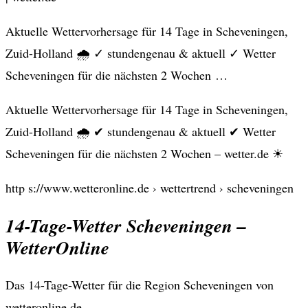
Aktuelle Wettervorhersage für 14 Tage in Scheveningen,
Zuid-Holland 🌧️ ✓ stundengenau & aktuell ✓ Wetter
Scheveningen für die nächsten 2 Wochen …
Aktuelle Wettervorhersage für 14 Tage in Scheveningen,
Zuid-Holland 🌧️ ✔ stundengenau & aktuell ✔ Wetter
Scheveningen für die nächsten 2 Wochen – wetter.de ☀
http s://www.wetteronline.de › wettertrend › scheveningen
14-Tage-Wetter Scheveningen –
WetterOnline
Das 14-Tage-Wetter für die Region Scheveningen von
wetteronline.de.