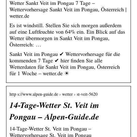
Wetter Sankt Veit im Pongau 7 Tage –
Wettervorhersage Sankt Veit im Pongau, Österreich |
wetter.de
Es ist windstill. Stellen Sie sich morgen außerdem
auf eine Luftfeuchte von 64% ein. Ein Blick auf das
Wetter übermorgen in Sankt Veit im Pongau,
Österreich: …
Sankt Veit im Pongau ✔ Wettervorhersage für die
kommenden 7 Tage ✔ hier finden Sie alle
Wetterdaten für Sankt Veit im Pongau, Österreich
für 1 Woche – wetter.de ☀
http s://www.alpen-guide.de › wetter › st-veit-5620
14-Tage-Wetter St. Veit im
Pongau – Alpen-Guide.de
14-Tage-Wetter St. Veit im Pongau –
Wettervorhersage St. Veit im Pongau