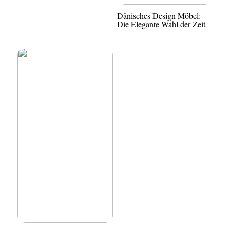
Dänisches Design Möbel:
Die Elegante Wahl der Zeit