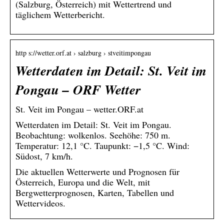
(Salzburg, Österreich) mit Wettertrend und
täglichem Wetterbericht.
http s://wetter.orf.at › salzburg › stveitimpongau
Wetterdaten im Detail: St. Veit im
Pongau – ORF Wetter
St. Veit im Pongau – wetter.ORF.at
Wetterdaten im Detail: St. Veit im Pongau.
Beobachtung: wolkenlos. Seehöhe: 750 m.
Temperatur: 12,1 °C. Taupunkt: −1,5 °C. Wind:
Südost, 7 km/h.
Die aktuellen Wetterwerte und Prognosen für
Österreich, Europa und die Welt, mit
Bergwetterprognosen, Karten, Tabellen und
Wettervideos.