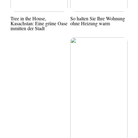
Tree in the House,
So halten Sie Ihre Wohnung
Kasachstan: Eine grüne Oase
ohne Heizung warm
inmitten der Stadt