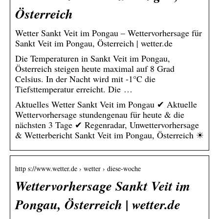
Österreich
Wetter Sankt Veit im Pongau – Wettervorhersage für
Sankt Veit im Pongau, Österreich | wetter.de
Die Temperaturen in Sankt Veit im Pongau,
Österreich steigen heute maximal auf 8 Grad
Celsius. In der Nacht wird mit -1°C die
Tiefsttemperatur erreicht. Die …
Aktuelles Wetter Sankt Veit im Pongau ✔ Aktuelle
Wettervorhersage stundengenau für heute & die
nächsten 3 Tage ✔ Regenradar, Unwettervorhersage
& Wetterbericht Sankt Veit im Pongau, Österreich ☀
http s://www.wetter.de › wetter › diese-woche
Wettervorhersage Sankt Veit im
Pongau, Österreich | wetter.de