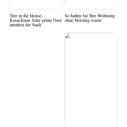
Tree in the House,
So halten Sie Ihre Wohnung
Kasachstan: Eine grüne Oase
ohne Heizung warm
inmitten der Stadt