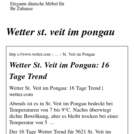
Elegante dänische Möbel für
Ihr Zuhause
Wetter st. veit im pongau
http s://www.wetter.com › … › St. Veit im Pongau
Wetter St. Veit im Pongau: 16
Tage Trend
Wetter St. Veit im Pongau: 16 Tage Trend |
wetter.com
Abends ist es in St. Veit im Pongau bedeckt bei
Temperaturen von 7 bis 9°C. Nachts überwiegt
dichte Bewölkung, aber es bleibt trocken bei einer
Temperatur von 5 …
Der 16 Tage Wetter Trend für 5621 St. Veit im