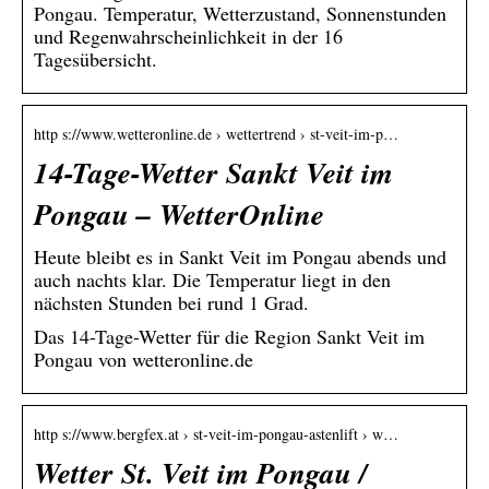
Pongau. Temperatur, Wetterzustand, Sonnenstunden
und Regenwahrscheinlichkeit in der 16
Tagesübersicht.
http s://www.wetteronline.de › wettertrend › st-veit-im-p…
14-Tage-Wetter Sankt Veit im
Pongau – WetterOnline
Heute bleibt es in Sankt Veit im Pongau abends und
auch nachts klar. Die Temperatur liegt in den
nächsten Stunden bei rund 1 Grad.
Das 14-Tage-Wetter für die Region Sankt Veit im
Pongau von wetteronline.de
http s://www.bergfex.at › st-veit-im-pongau-astenlift › w…
Wetter St. Veit im Pongau /