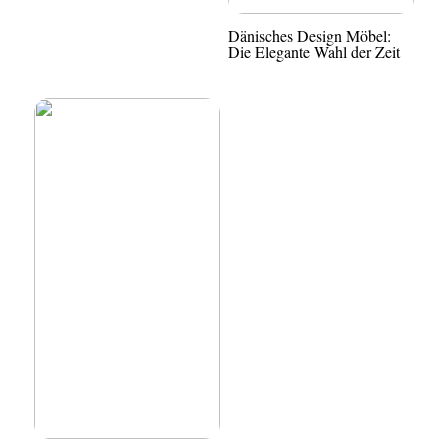
Dänisches Design Möbel:
Die Elegante Wahl der Zeit