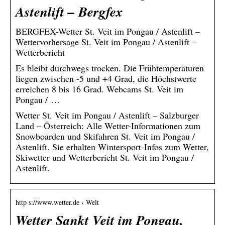
Astenlift – Bergfex
BERGFEX-Wetter St. Veit im Pongau / Astenlift –
Wettervorhersage St. Veit im Pongau / Astenlift –
Wetterbericht
Es bleibt durchwegs trocken. Die Frühtemperaturen
liegen zwischen -5 und +4 Grad, die Höchstwerte
erreichen 8 bis 16 Grad. Webcams St. Veit im
Pongau / …
Wetter St. Veit im Pongau / Astenlift – Salzburger
Land – Österreich: Alle Wetter-Informationen zum
Snowboarden und Skifahren St. Veit im Pongau /
Astenlift. Sie erhalten Wintersport-Infos zum Wetter,
Skiwetter und Wetterbericht St. Veit im Pongau /
Astenlift.
http s://www.wetter.de › Welt
Wetter Sankt Veit im Pongau,