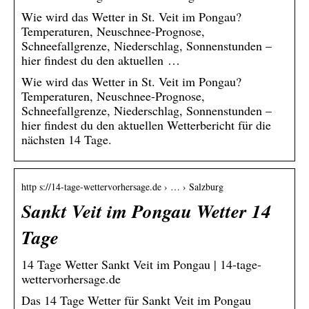
Wie wird das Wetter in St. Veit im Pongau?
Temperaturen, Neuschnee-Prognose,
Schneefallgrenze, Niederschlag, Sonnenstunden –
hier findest du den aktuellen …
Wie wird das Wetter in St. Veit im Pongau?
Temperaturen, Neuschnee-Prognose,
Schneefallgrenze, Niederschlag, Sonnenstunden –
hier findest du den aktuellen Wetterbericht für die
nächsten 14 Tage.
http s://14-tage-wettervorhersage.de › … › Salzburg
Sankt Veit im Pongau Wetter 14
Tage
14 Tage Wetter Sankt Veit im Pongau | 14-tage-
wettervorhersage.de
Das 14 Tage Wetter für Sankt Veit im Pongau