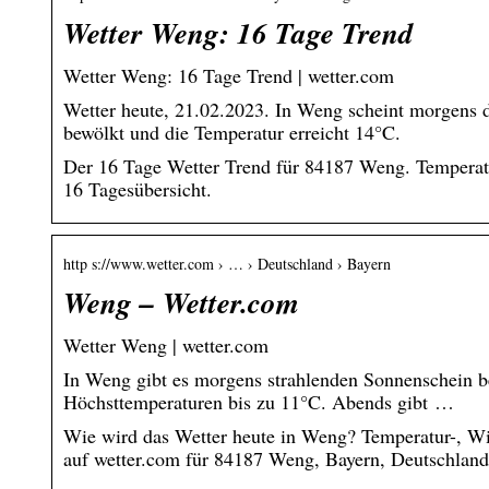
Wetter Weng: 16 Tage Trend
Wetter Weng: 16 Tage Trend | wetter.com
Wetter heute, 21.02.2023. In Weng scheint morgens d
bewölkt und die Temperatur erreicht 14°C.
Der 16 Tage Wetter Trend für 84187 Weng. Temperatu
16 Tagesübersicht.
http s://www.wetter.com › … › Deutschland › Bayern
Weng – Wetter.com
Wetter Weng | wetter.com
In Weng gibt es morgens strahlenden Sonnenschein bei 
Höchsttemperaturen bis zu 11°C. Abends gibt …
Wie wird das Wetter heute in Weng? Temperatur-, Wi
auf wetter.com für 84187 Weng, Bayern, Deutschland