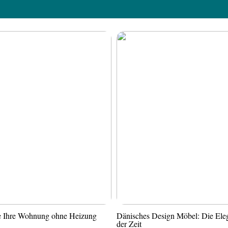
ie Ihre Wohnung ohne Heizung
Dänisches Design Möbel: Die Ele
der Zeit