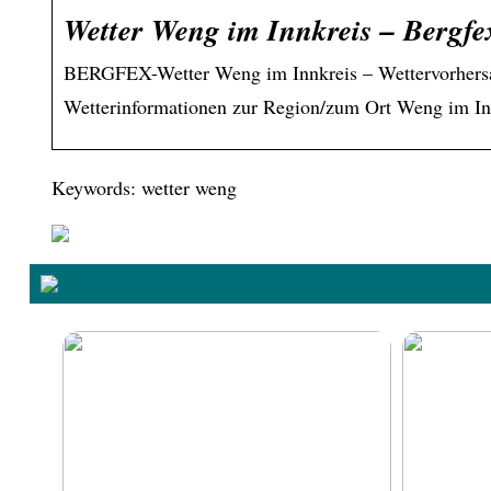
Wetter Weng im Innkreis – Bergfe
BERGFEX-Wetter Weng im Innkreis – Wettervorhers
Wetterinformationen zur Region/zum Ort Weng im Inn
Keywords: wetter weng