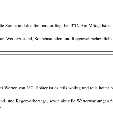
ie Sonne und die Temperatur liegt bei 3°C. Am Mittag ist es 
r, Wetterzustand, Sonnenstunden und Regenwahrscheinlichke
Werten von 3°C. Später ist es teils wolkig und teils heiter b
nd- und Regenvorhersage, sowie aktuelle Wetterwarnungen fi
.