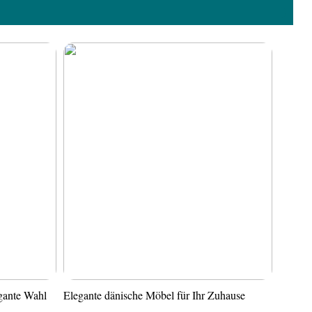
gante Wahl
Elegante dänische Möbel für Ihr Zuhause