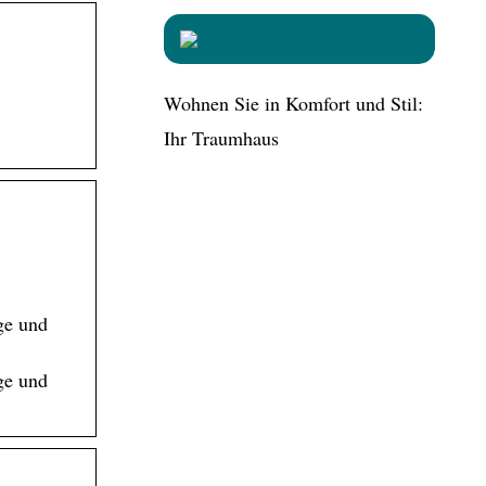
Wohnen Sie in Komfort und Stil:
Ihr Traumhaus
ge und
ge und