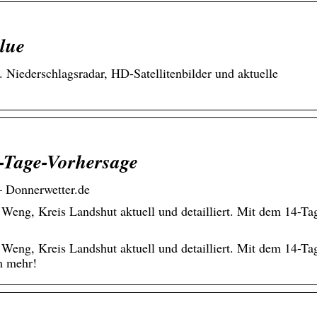
lue
 Niederschlagsradar, HD-Satellitenbilder und aktuelle
-Tage-Vorhersage
– Donnerwetter.de
Weng, Kreis Landshut aktuell und detailliert. Mit dem 14-Ta
Weng, Kreis Landshut aktuell und detailliert. Mit dem 14-Ta
m mehr!