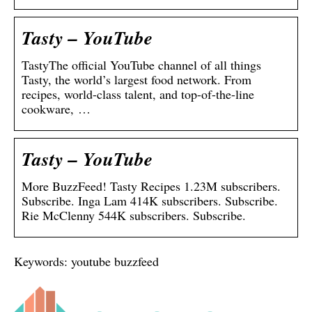
Tasty – YouTube
TastyThe official YouTube channel of all things
Tasty, the world’s largest food network. From
recipes, world-class talent, and top-of-the-line
cookware, …
Tasty – YouTube
More BuzzFeed! Tasty Recipes 1.23M subscribers.
Subscribe. Inga Lam 414K subscribers. Subscribe.
Rie McClenny 544K subscribers. Subscribe.
Keywords: youtube buzzfeed