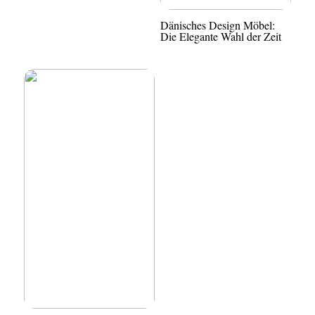
Dänisches Design Möbel:
Die Elegante Wahl der Zeit