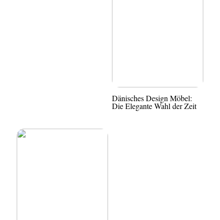
Dänisches Design Möbel:
Die Elegante Wahl der Zeit