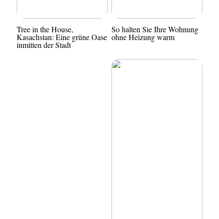
Tree in the House,
So halten Sie Ihre Wohnung
Kasachstan: Eine grüne Oase
ohne Heizung warm
inmitten der Stadt