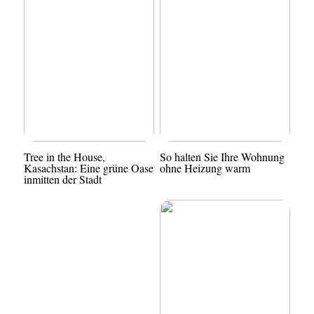
Tree in the House,
So halten Sie Ihre Wohnung
Kasachstan: Eine grüne Oase
ohne Heizung warm
inmitten der Stadt