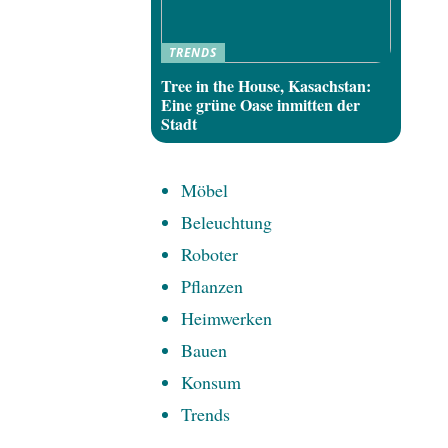
TRENDS
Tree in the House, Kasachstan:
Eine grüne Oase inmitten der
Stadt
Möbel
Beleuchtung
Roboter
Pflanzen
Heimwerken
Bauen
Konsum
Trends