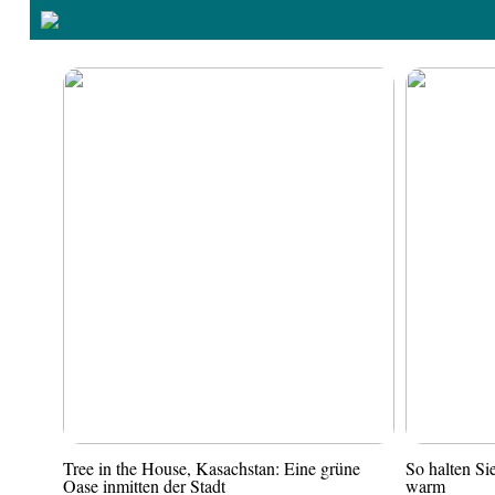
Tree in the House, Kasachstan: Eine grüne
So halten S
Oase inmitten der Stadt
warm