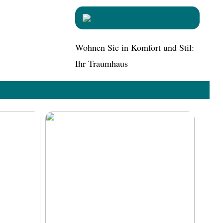
Wohnen Sie in Komfort und Stil:
Ihr Traumhaus