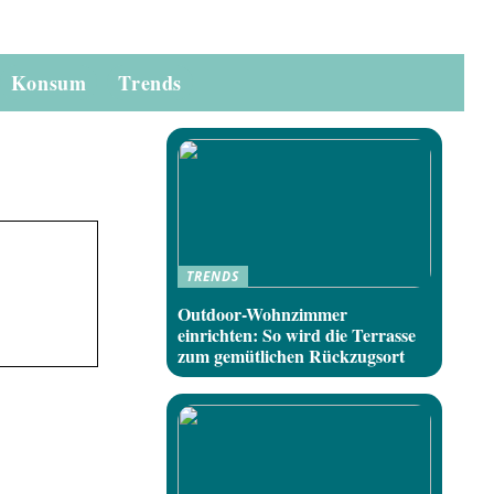
Konsum
Trends
TRENDS
Outdoor-Wohnzimmer
einrichten: So wird die Terrasse
zum gemütlichen Rückzugsort