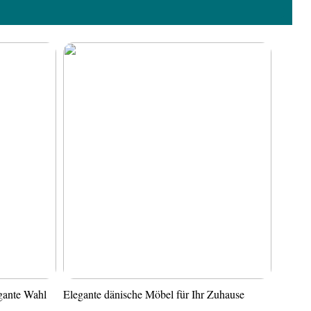
gante Wahl
Elegante dänische Möbel für Ihr Zuhause