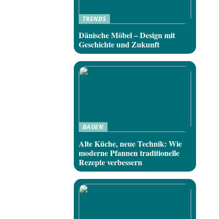
TRENDS
Dänische Möbel – Design mit
Geschichte und Zukunft
BAUEN
Alte Küche, neue Technik: Wie
moderne Pfannen traditionelle
Rezepte verbessern