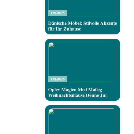
TRENDS
Dänische Möbel: Stilvolle Akzente
für Ihr Zuhause
TRENDS
Oplev Magien Med Maileg
Weihnachtsmäuse Denne Jul