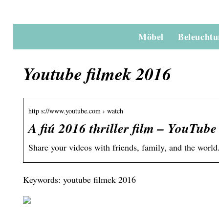
Möbel
Beleucht
Youtube filmek 2016
http s://www.youtube.com › watch
A fiú 2016 thriller film – YouTube
Share your videos with friends, family, and the world
Keywords: youtube filmek 2016