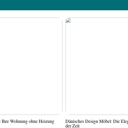
ie Ihre Wohnung ohne Heizung
Dänisches Design Möbel: Die Ele
der Zeit