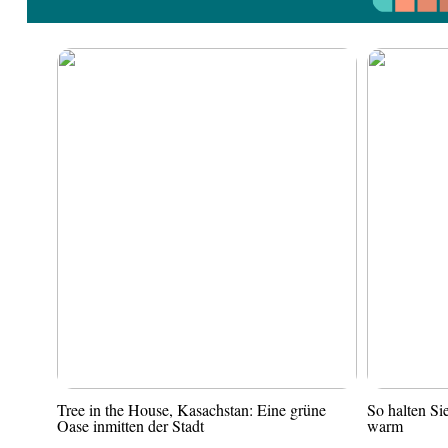
Tree in the House, Kasachstan: Eine grüne
So halten S
Oase inmitten der Stadt
warm