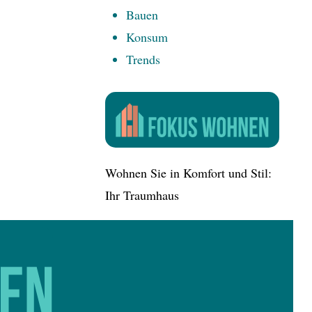
Bauen
Konsum
Trends
Wohnen Sie in Komfort und Stil:
Ihr Traumhaus