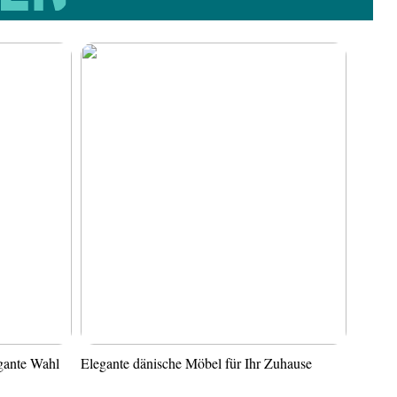
gante Wahl
Elegante dänische Möbel für Ihr Zuhause