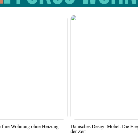
ie Ihre Wohnung ohne Heizung
Dänisches Design Möbel: Die Ele
der Zeit