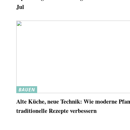
Jul
BAUEN
Alte Küche, neue Technik: Wie moderne Pfa
traditionelle Rezepte verbessern